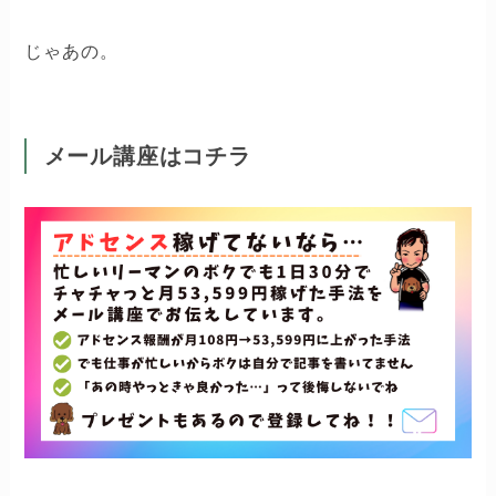
じゃあの。
メール講座はコチラ