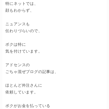
特にネットでは、
顔もわからず、
ニュアンスも
伝わりづらいので、
ボクは特に
気を付けています。
アドセンスの
ごちゃ混ぜブログの記事は、
ほとんど外注さんに
依頼しています。
ボクがお金を払っている