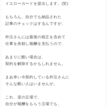
イエローカードを提出します。(笑)
もちろん、自分でも納品された
記事のチェックはするんですが、
外注さんには最後の校正を含めて
仕事を依頼し報酬を支払うので、
あまりに酷い場合は、
契約を解除するかもしれません。
まあ幸い今契約している外注さんに
そんな酷い人はいませんが。
これ、逆の立場で、
自分が報酬をもらう立場でも、