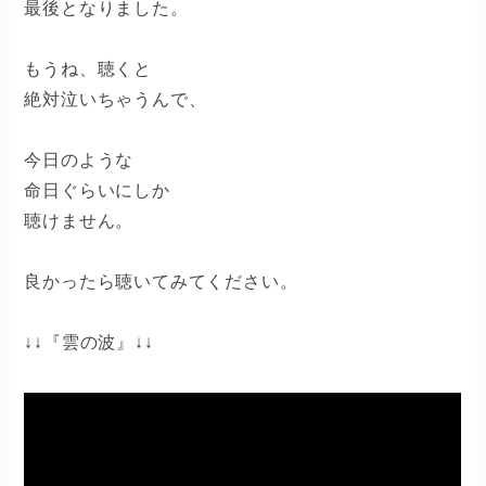
最後となりました。
もうね、聴くと
絶対泣いちゃうんで、
今日のような
命日ぐらいにしか
聴けません。
良かったら聴いてみてください。
↓↓『雲の波』↓↓