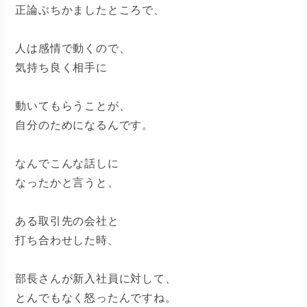
正論ぶちかましたところで、
人は感情で動くので、
気持ち良く相手に
動いてもらうことが、
自分のためになるんです。
なんでこんな話しに
なったかと言うと、
ある取引先の会社と
打ち合わせした時、
部長さんが新入社員に対して、
とんでもなく怒ったんですね。