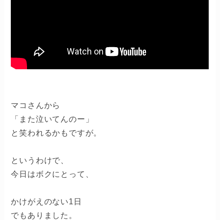
マコさんから
「また泣いてんのー」
と笑われるかもですが。
というわけで、
今日はボクにとって、
かけがえのない1日
でもありました。