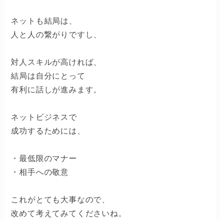
ネットも結局は、
人と人の繋がりですし、
対人スキルが高ければ、
結局は自分にとって
有利に話しが進みます。
ネットビジネスで
成功するためには、
・最低限のマナー
・相手への敬意
これがとても大事なので、
改めて考えてみてくださいね。