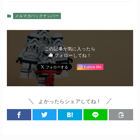
メルマガバックナンバー
この記事が気に入ったら
フォローしてね！
Follow Me
よかったらシェアしてね！