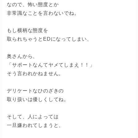
なので、怖い態度とか
非常識なことを言わないでね。
もし横柄な態度を
取られちゃうとEDになってしまい、
奥さんから、
「サポートなんてヤメてしまえ！！」
そう言われかねません。
デリケートなひのざきの
取り扱いは優しくしてね。
そして、人によっては
一旦嫌われてしまうと、