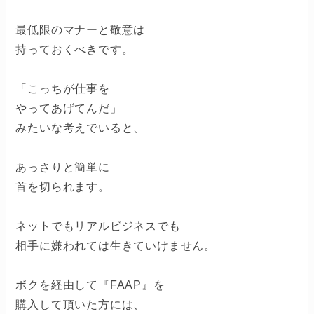
最低限のマナーと敬意は
持っておくべきです。
「こっちが仕事を
やってあげてんだ」
みたいな考えでいると、
あっさりと簡単に
首を切られます。
ネットでもリアルビジネスでも
相手に嫌われては生きていけません。
ボクを経由して『FAAP』を
購入して頂いた方には、