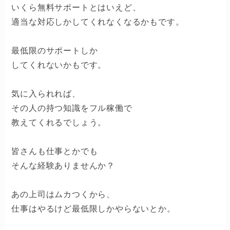
いくら無料サポートとはいえど、
適当な対応しかしてくれなくなるかもです。
最低限のサポートしか
してくれないかもです。
気に入られれば、
その人の持つ知識をフル稼働で
教えてくれるでしょう。
皆さんも仕事とかでも
そんな経験ありませんか？
あの上司はムカつくから、
仕事はやるけど最低限しかやらないとか。