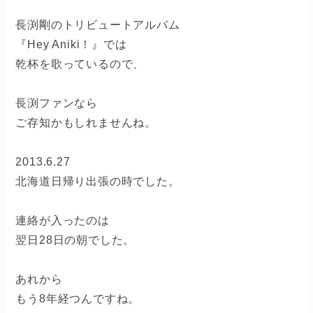
長渕剛のトリビュートアルバム
『Hey Aniki！』では
乾杯を歌っているので、
長渕ファンなら
ご存知かもしれませんね。
2013.6.27
北海道日帰り出張の時でした。
連絡が入ったのは
翌日28日の朝でした。
あれから
もう8年経つんですね。