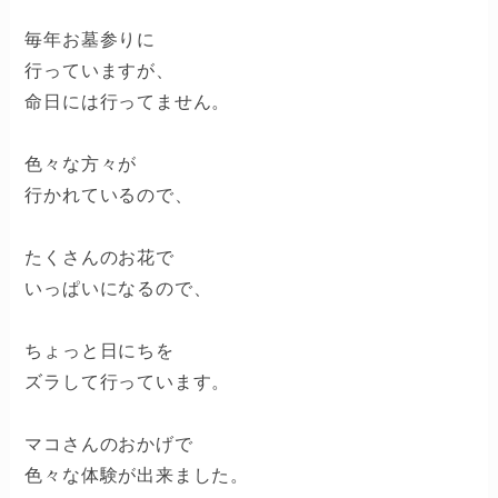
毎年お墓参りに
行っていますが、
命日には行ってません。
色々な方々が
行かれているので、
たくさんのお花で
いっぱいになるので、
ちょっと日にちを
ズラして行っています。
マコさんのおかげで
色々な体験が出来ました。