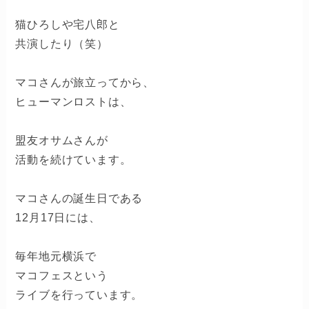
猫ひろしや宅八郎と
共演したり（笑）
マコさんが旅立ってから、
ヒューマンロストは、
盟友オサムさんが
活動を続けています。
マコさんの誕生日である
12月17日には、
毎年地元横浜で
マコフェスという
ライブを行っています。