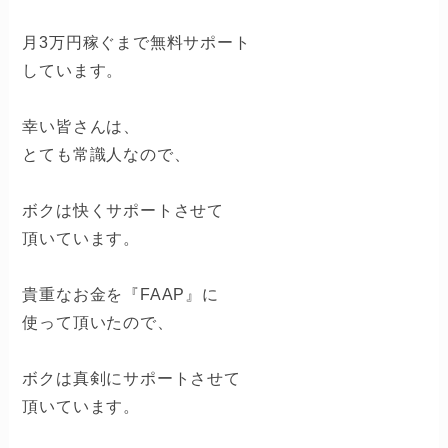
月3万円稼ぐまで無料サポート
しています。
幸い皆さんは、
とても常識人なので、
ボクは快くサポートさせて
頂いています。
貴重なお金を『FAAP』に
使って頂いたので、
ボクは真剣にサポートさせて
頂いています。