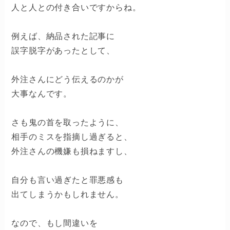
人と人との付き合いですからね。
例えば、納品された記事に
誤字脱字があったとして、
外注さんにどう伝えるのかが
大事なんです。
さも鬼の首を取ったように、
相手のミスを指摘し過ぎると、
外注さんの機嫌も損ねますし、
自分も言い過ぎたと罪悪感も
出てしまうかもしれません。
なので、もし間違いを