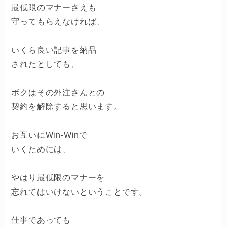
最低限のマナーさえも
守ってもらえなければ、
いくら良い記事を納品
されたとしても、
ボクはその外注さんとの
契約を解除すると思います。
お互いにWin-Winで
いくためには、
やはり最低限のマナーを
忘れてはいけないということです。
仕事であっても