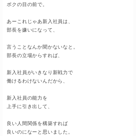
ボクの目の前で。
あーこれじゃあ新入社員は、
部長を嫌いになって、
言うことなんか聞かないなと。
部長の立場からすれば、
新入社員がいきなり新戦力で
働けるわけないんだから、
新入社員の能力を
上手に引き出して、
良い人間関係を構築すれば
良いのになーと思いました。