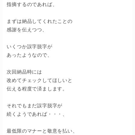
指摘するのであれば、
まずは納品してくれたことの
感謝を伝えつつ、
いくつか誤字脱字が
あったようなので、
次回納品時には
改めてチェックしてほしいと
伝える程度で済まします。
それでもまだ誤字脱字が
続くようであれば・・・、
最低限のマナーと敬意を払い、