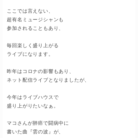
ここでは言えない、
超有名ミュージシャンも
参加されることもあり、
毎回楽しく盛り上がる
ライブになります。
昨年はコロナの影響もあり、
ネット配信ライブとなりましたが、
今年はライブハウスで
盛り上がりたいなぁ。
マコさんが肺癌で闘病中に
書いた曲『雲の波』が、