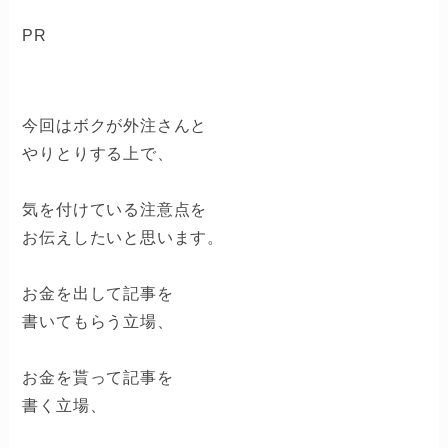
PR
今回はボクが外注さんと
やりとりする上で、
気を付けている注意点を
お伝えしたいと思います。
お金を出して記事を
書いてもらう立場、
お金を貰って記事を
書く立場、