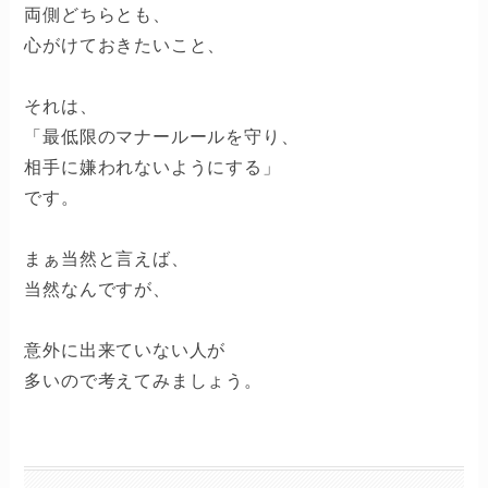
両側どちらとも、
心がけておきたいこと、
それは、
「最低限のマナールールを守り、
相手に嫌われないようにする」
です。
まぁ当然と言えば、
当然なんですが、
意外に出来ていない人が
多いので考えてみましょう。