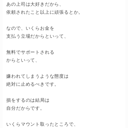
あの上司は大好きだから、
依頼されたこと以上に頑張るとか。
なので、いくらお金を
支払う立場だからといって、
無料でサポートされる
からといって、
嫌われてしまうような態度は
絶対に止めるべきです。
損をするのは結局は
自分だからです。
いくらマウント取ったところで、