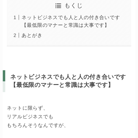
もくじ
ネットビジネスでも人と人の付き合いです
【最低限のマナーと常識は大事です】
あとがき
ネットビジネスでも人と人の付き合いです
【最低限のマナーと常識は大事です】
ネットに限らず、
リアルビジネスでも
もちろんそうなんですが、