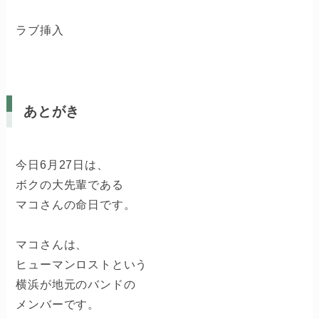
ラブ挿入
あとがき
今日6月27日は、
ボクの大先輩である
マコさんの命日です。
マコさんは、
ヒューマンロストという
横浜が地元のバンドの
メンバーです。