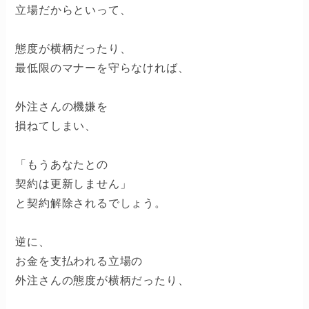
立場だからといって、
態度が横柄だったり、
最低限のマナーを守らなければ、
外注さんの機嫌を
損ねてしまい、
「もうあなたとの
契約は更新しません」
と契約解除されるでしょう。
逆に、
お金を支払われる立場の
外注さんの態度が横柄だったり、