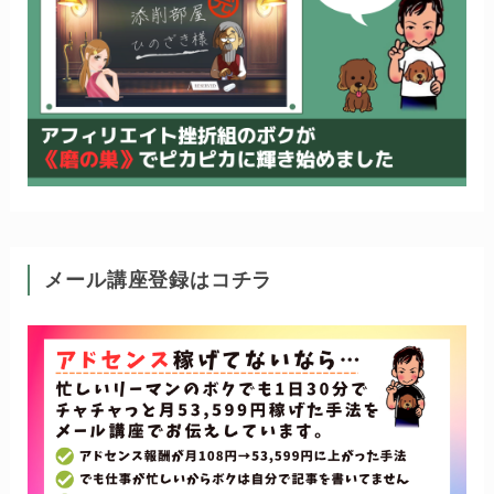
メール講座登録はコチラ