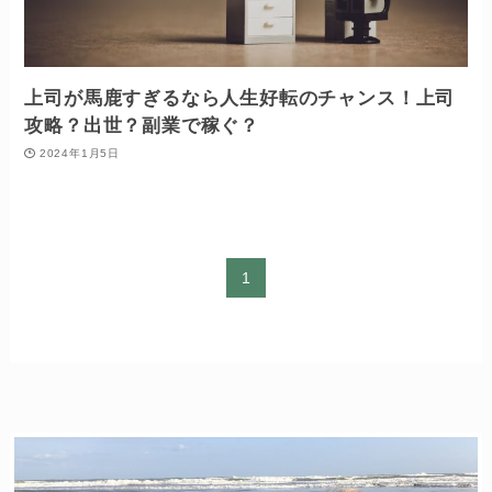
上司が馬鹿すぎるなら人生好転のチャンス！上司
攻略？出世？副業で稼ぐ？
2024年1月5日
1