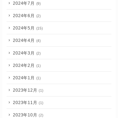
2024年7月
(9)
2024年6月
(2)
2024年5月
(15)
2024年4月
(4)
2024年3月
(2)
2024年2月
(1)
2024年1月
(1)
2023年12月
(1)
2023年11月
(1)
2023年10月
(2)