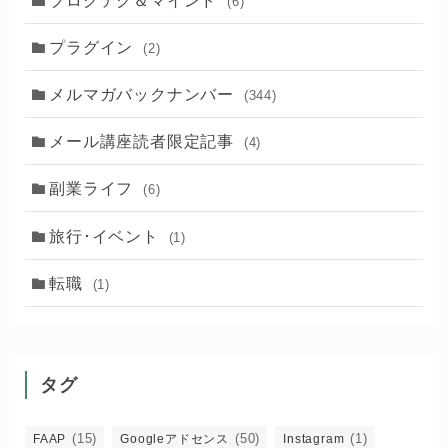
(6)
プラグイン
(2)
メルマガバックナンバー
(344)
メール講座読者限定記事
(4)
副業ライフ
(6)
旅行･イベント
(1)
転職
(1)
タグ
(15)
(50)
(1)
FAAP
Googleアドセンス
Instagram