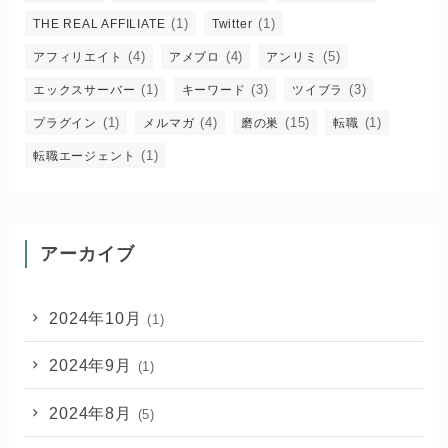
(1)
(1)
THE REAL AFFILIATE
Twitter
(4)
(4)
(5)
アフィリエイト
アメブロ
アンリミ
(1)
(3)
(3)
エックスサーバー
キーワード
ツイブラ
(1)
(4)
(15)
(1)
プラグイン
メルマガ
磨の巣
転職
(1)
転職エージェント
アーカイブ
2024年10月
(1)
2024年9月
(1)
2024年8月
(5)