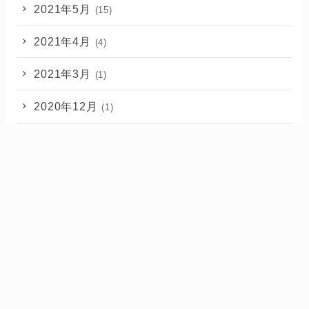
2021年5月
(15)
2021年4月
(4)
2021年3月
(1)
2020年12月
(1)
2020年11月
(2)
2020年10月
(1)
ブログやるなら【Xサーバー】