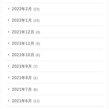
2022年2月
(23)
2022年1月
(16)
2021年12月
(9)
2021年11月
(5)
2021年10月
(6)
2021年9月
(7)
2021年8月
(1)
2021年7月
(6)
2021年6月
(12)