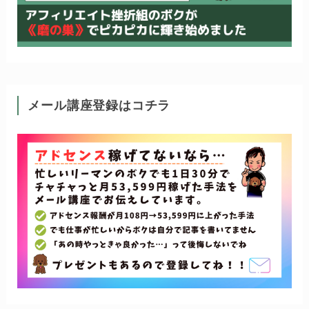
メール講座登録はコチラ