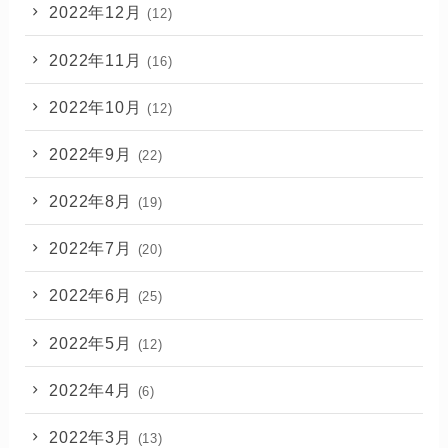
2022年12月
(12)
2022年11月
(16)
2022年10月
(12)
2022年9月
(22)
2022年8月
(19)
2022年7月
(20)
2022年6月
(25)
2022年5月
(12)
2022年4月
(6)
2022年3月
(13)