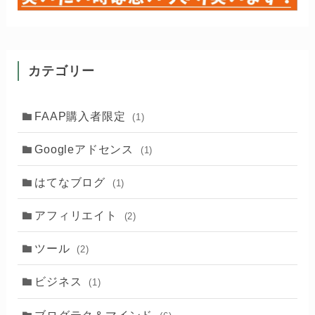
カテゴリー
FAAP購入者限定
(1)
Googleアドセンス
(1)
はてなブログ
(1)
アフィリエイト
(2)
ツール
(2)
ビジネス
(1)
ブログテク＆マインド