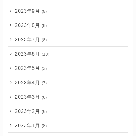
2023年9月
(5)
2023年8月
(8)
2023年7月
(8)
2023年6月
(10)
2023年5月
(3)
2023年4月
(7)
2023年3月
(6)
2023年2月
(6)
2023年1月
(8)