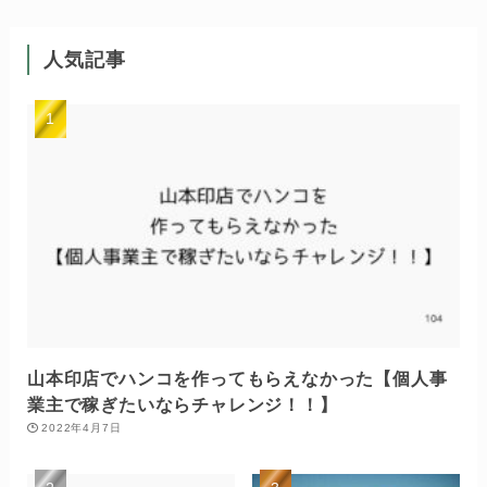
人気記事
山本印店でハンコを作ってもらえなかった【個人事
業主で稼ぎたいならチャレンジ！！】
2022年4月7日