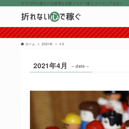
月10万円の愛犬の治療費を副業ブログで稼ぐリーマンブロガー
ホーム
2021年
4月
2021年4月
– date –