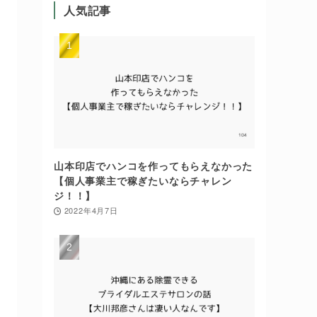
人気記事
山本印店でハンコを作ってもらえなかった
【個人事業主で稼ぎたいならチャレン
ジ！！】
2022年4月7日