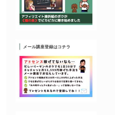
メール講座登録はコチラ