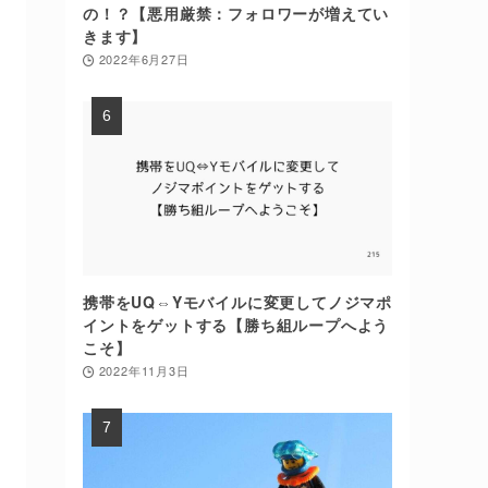
の！？【悪用厳禁：フォロワーが増えてい
きます】
2022年6月27日
携帯をUQ⇔Yモバイルに変更してノジマポ
イントをゲットする【勝ち組ループへよう
こそ】
2022年11月3日