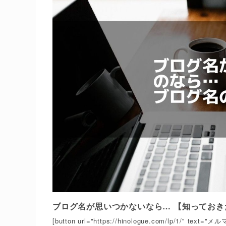
ブログ名が思いつかないなら… 【知ってお
[button url="https://hinologue.com/lp/1/"