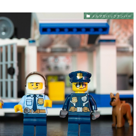
メルマガバックナンバー