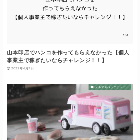
山本印店でハンコを作ってもらえなかった【個人
事業主で稼ぎたいならチャレンジ！！】
2022年4月7日
メルマガバックナンバー