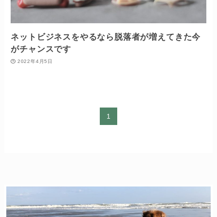
ネットビジネスをやるなら脱落者が増えてきた今
がチャンスです
2022年4月5日
1