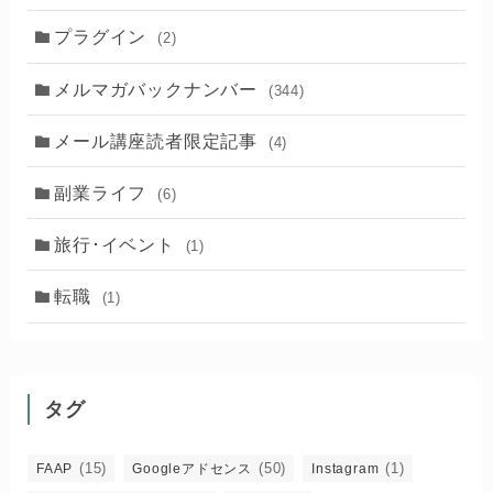
プラグイン
(2)
メルマガバックナンバー
(344)
メール講座読者限定記事
(4)
副業ライフ
(6)
旅行･イベント
(1)
転職
(1)
タグ
(15)
(50)
(1)
FAAP
Googleアドセンス
Instagram