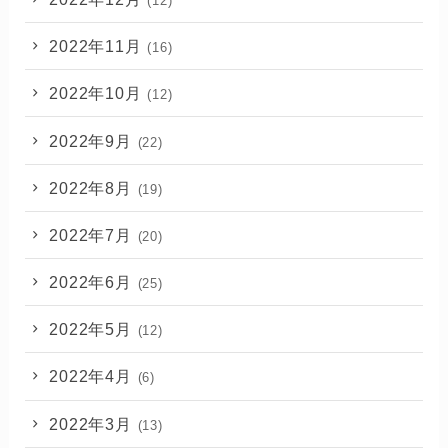
(12)
2022年11月
(16)
2022年10月
(12)
2022年9月
(22)
2022年8月
(19)
2022年7月
(20)
2022年6月
(25)
2022年5月
(12)
2022年4月
(6)
2022年3月
(13)