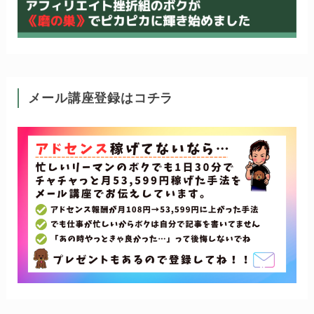
メール講座登録はコチラ