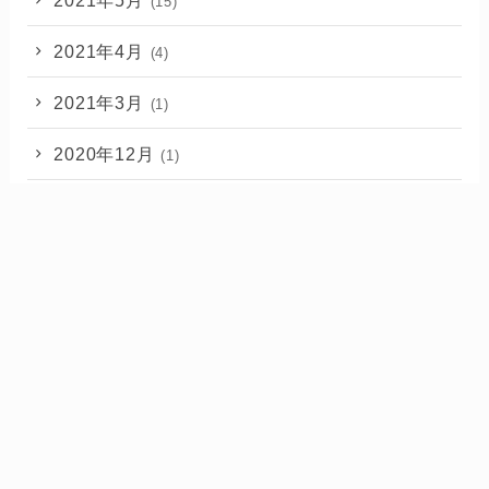
(15)
2021年4月
(4)
2021年3月
(1)
2020年12月
(1)
2020年11月
(2)
2020年10月
(1)
ブログやるなら【Xサーバー】