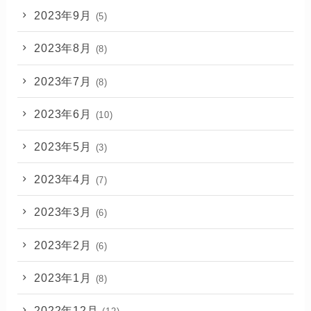
2023年9月
(5)
2023年8月
(8)
2023年7月
(8)
2023年6月
(10)
2023年5月
(3)
2023年4月
(7)
2023年3月
(6)
2023年2月
(6)
2023年1月
(8)
2022年12月