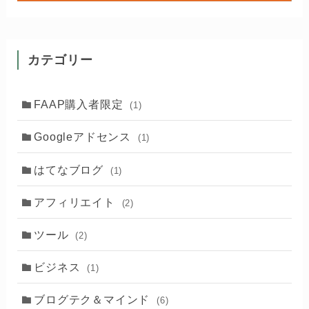
カテゴリー
FAAP購入者限定
(1)
Googleアドセンス
(1)
はてなブログ
(1)
アフィリエイト
(2)
ツール
(2)
ビジネス
(1)
ブログテク＆マインド
(6)