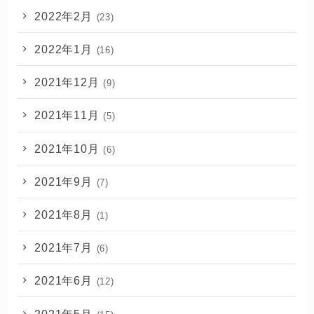
2022年2月
(23)
2022年1月
(16)
2021年12月
(9)
2021年11月
(5)
2021年10月
(6)
2021年9月
(7)
2021年8月
(1)
2021年7月
(6)
2021年6月
(12)
2021年5月