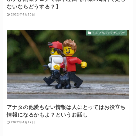
ないならどうする？】
2022年4月25日
メルマガバックナンバー
アナタの他愛もない情報は人にとってはお役立ち
情報になるかもよ？というお話し
2022年4月12日