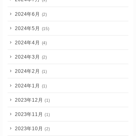
2024年6月
(2)
2024年5月
(15)
2024年4月
(4)
2024年3月
(2)
2024年2月
(1)
2024年1月
(1)
2023年12月
(1)
2023年11月
(1)
2023年10月
(2)