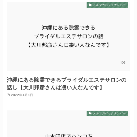
メルマガバックナンバー
沖縄にある除霊できるブライダルエステサロンの
話し【大川邦彦さんは凄い人なんです】
2022年4月8日
メルマガバックナンバー