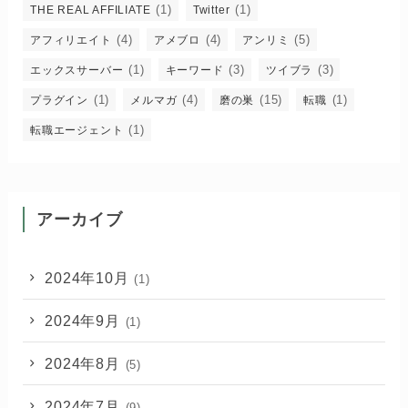
(1)
(1)
THE REAL AFFILIATE
Twitter
(4)
(4)
(5)
アフィリエイト
アメブロ
アンリミ
(1)
(3)
(3)
エックスサーバー
キーワード
ツイブラ
(1)
(4)
(15)
(1)
プラグイン
メルマガ
磨の巣
転職
(1)
転職エージェント
アーカイブ
2024年10月
(1)
2024年9月
(1)
2024年8月
(5)
2024年7月
(9)