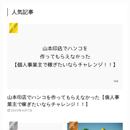
人気記事
山本印店でハンコを作ってもらえなかった【個人事
業主で稼ぎたいならチャレンジ！！】
2022年4月7日