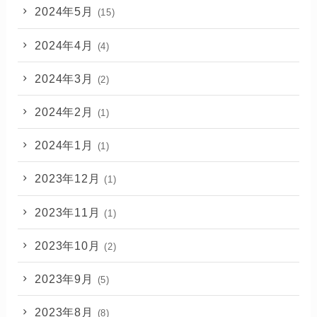
2024年5月
(15)
2024年4月
(4)
2024年3月
(2)
2024年2月
(1)
2024年1月
(1)
2023年12月
(1)
2023年11月
(1)
2023年10月
(2)
2023年9月
(5)
2023年8月
(8)