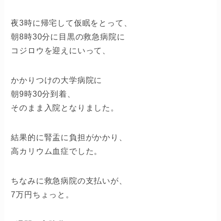
夜3時に帰宅して仮眠をとって、
朝8時30分に目黒の救急病院に
コジロウを迎えにいって、
かかりつけの大学病院に
朝9時30分到着、
そのまま入院となりました。
結果的に腎盂に負担がかかり、
高カリウム血症でした。
ちなみに救急病院の支払いが、
7万円ちょっと。