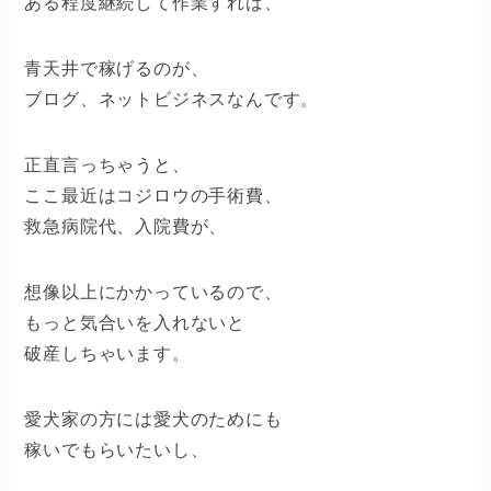
ある程度継続して作業すれば、
青天井で稼げるのが、
ブログ、ネットビジネスなんです。
正直言っちゃうと、
ここ最近はコジロウの手術費、
救急病院代、入院費が、
想像以上にかかっているので、
もっと気合いを入れないと
破産しちゃいます。
愛犬家の方には愛犬のためにも
稼いでもらいたいし、