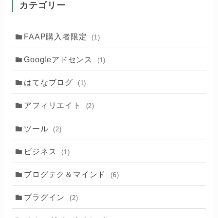
カテゴリー
FAAP購入者限定
(1)
Googleアドセンス
(1)
はてなブログ
(1)
アフィリエイト
(2)
ツール
(2)
ビジネス
(1)
ブログテク＆マインド
(6)
プラグイン
(2)