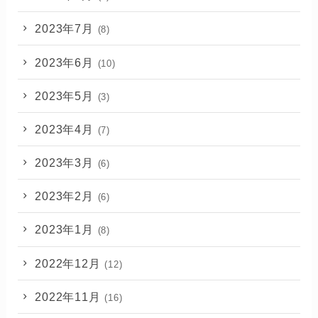
2023年7月
(8)
2023年6月
(10)
2023年5月
(3)
2023年4月
(7)
2023年3月
(6)
2023年2月
(6)
2023年1月
(8)
2022年12月
(12)
2022年11月
(16)