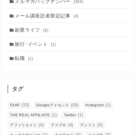
メルマガバックナンバー
(344)
メール講座読者限定記事
(4)
副業ライフ
(6)
旅行･イベント
(1)
転職
(1)
タグ
(15)
(50)
(1)
FAAP
Googleアドセンス
Instagram
(1)
(1)
THE REAL AFFILIATE
Twitter
(4)
(4)
(5)
アフィリエイト
アメブロ
アンリミ
(1)
(3)
(3)