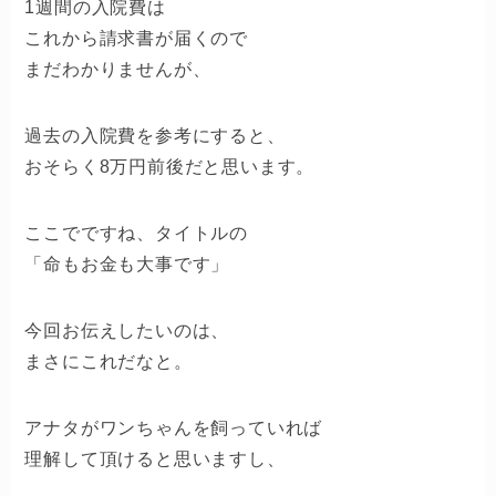
1週間の入院費は
これから請求書が届くので
まだわかりませんが、
過去の入院費を参考にすると、
おそらく8万円前後だと思います。
ここでですね、タイトルの
「命もお金も大事です」
今回お伝えしたいのは、
まさにこれだなと。
アナタがワンちゃんを飼っていれば
理解して頂けると思いますし、