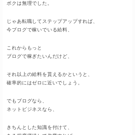
ボクは無理でした。
じゃあ転職してステップアップすれば、
今ブログで稼いでいる給料、
これからもっと
ブログで稼ぎたいんだけど、
それ以上の給料を貰えるかというと、
確率的にはゼロに近いでしょう。
でもブログなら、
ネットビジネスなら、
きちんとした知識を付けて、