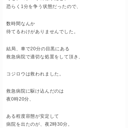
恐らく1分を争う状態だったので、
数時間なんか
待てるわけがありませんでした。
結局、車で20分の目黒にある
救急病院で適切な処置をして頂き、
コジロウは救われました。
救急病院に駆け込んだのは
夜0時20分、
ある程度容態が安定して
病院を出たのが、夜2時30分。