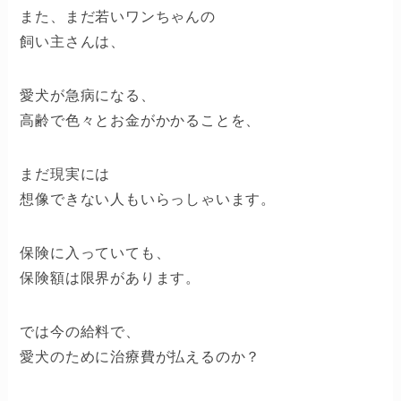
また、まだ若いワンちゃんの
飼い主さんは、
愛犬が急病になる、
高齢で色々とお金がかかることを、
まだ現実には
想像できない人もいらっしゃいます。
保険に入っていても、
保険額は限界があります。
では今の給料で、
愛犬のために治療費が払えるのか？