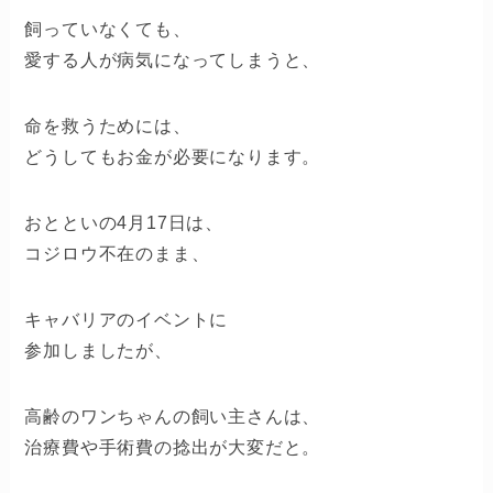
飼っていなくても、
愛する人が病気になってしまうと、
命を救うためには、
どうしてもお金が必要になります。
おとといの4月17日は、
コジロウ不在のまま、
キャバリアのイベントに
参加しましたが、
高齢のワンちゃんの飼い主さんは、
治療費や手術費の捻出が大変だと。