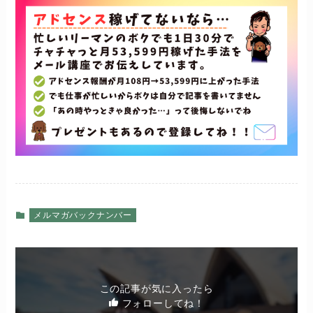
メルマガバックナンバー
この記事が気に入ったら
フォローしてね！