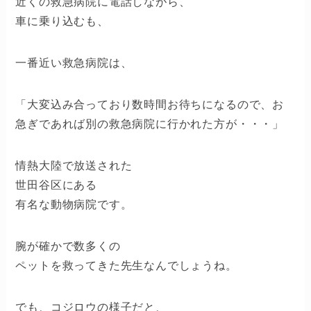
近くの救急病院に電話しながら、
車に乗り込むも、
一番近い救急病院は、
「大変込み合っており数時間お待ちになるので、お
急ぎであれば別の救急病院に行かれた方が・・・」
情熱大陸で放送された
世田谷区にある
有名な動物病院です。
腕が確かで数多くの
ペットを救ってきた先生なんでしょうね。
でも、コジロウの様子だと、