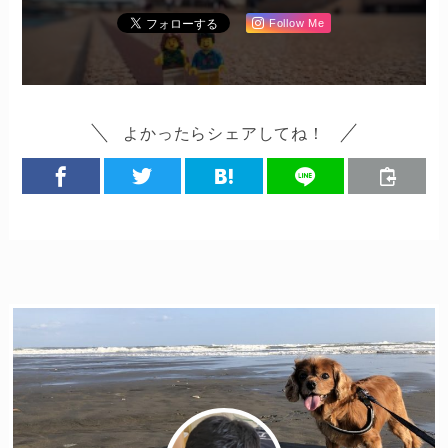
Follow Me
よかったらシェアしてね！