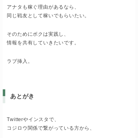
アナタも稼ぐ理由があるなら、
同じ戦友として稼いでもらいたい。
そのためにボクは実践し、
情報を共有していきたいです。
ラブ挿入。
あとがき
Twitterやインスタで、
コジロウ関係で繋がっている方から、