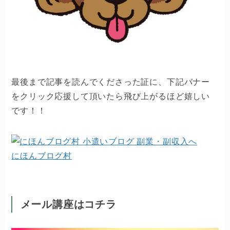
最後まで記事を読んでくださった証に、下記バナー
をクリック応援して頂いたら飛び上がるほど嬉しい
です！！
にほんブログ村
メール講座はコチラ