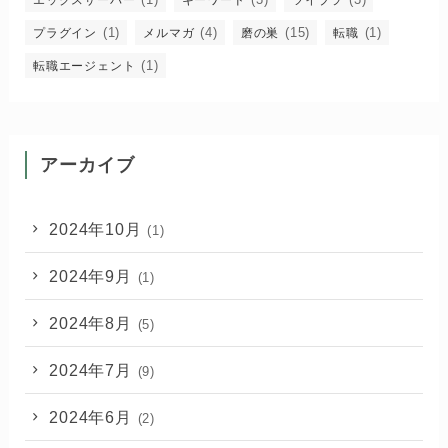
エックスサーバー
キーワード
ツイブラ
(1)
(4)
(15)
(1)
プラグイン
メルマガ
磨の巣
転職
(1)
転職エージェント
アーカイブ
2024年10月
(1)
2024年9月
(1)
2024年8月
(5)
2024年7月
(9)
2024年6月
(2)