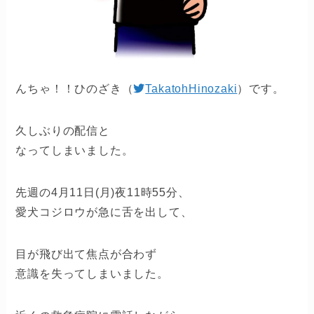
んちゃ！！ひのざき（
TakatohHinozaki
）です。
久しぶりの配信と
なってしまいました。
先週の4月11日(月)夜11時55分、
愛犬コジロウが急に舌を出して、
目が飛び出て焦点が合わず
意識を失ってしまいました。