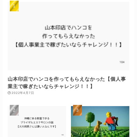
山本印店でハンコを作ってもらえなかった【個人事
業主で稼ぎたいならチャレンジ！！】
2022年4月7日