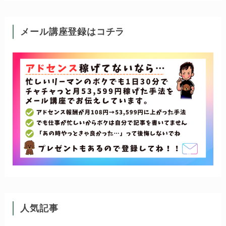
メール講座登録はコチラ
人気記事