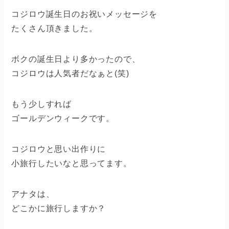
コジロウ誕生日のお祝いメッセージを
たくさん頂きました。
ボクの誕生日より多かったので、
コジロウは人気者だなぁと(笑)
もう少しすれば
ゴールデンウィークです。
コジロウと思い出作りに
小旅行したいなと思ってます。
アナタは、
どこかに旅行しますか？