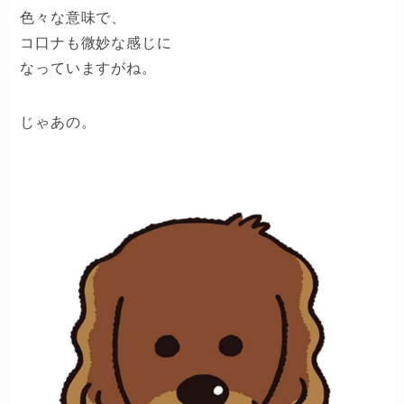
色々な意味で、
コ口ナも微妙な感じに
なっていますがね。
じゃあの。