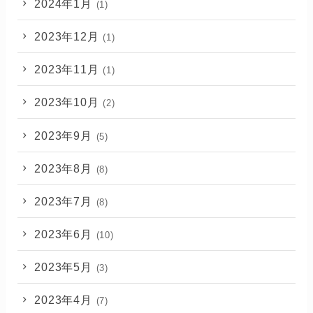
2024年1月
(1)
2023年12月
(1)
2023年11月
(1)
2023年10月
(2)
2023年9月
(5)
2023年8月
(8)
2023年7月
(8)
2023年6月
(10)
2023年5月
(3)
2023年4月
(7)