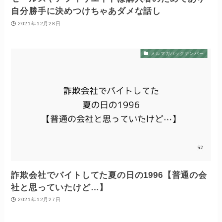
自分勝手に決めつけちゃあダメな話し
2021年12月28日
メルマガバックナンバー
詐欺会社でバイトしてた夏の日の1996【普通の会
社と思っていたけど…】
2021年12月27日