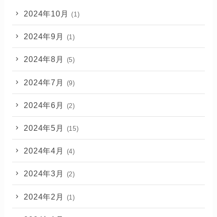
2024年10月
(1)
2024年9月
(1)
2024年8月
(5)
2024年7月
(9)
2024年6月
(2)
2024年5月
(15)
2024年4月
(4)
2024年3月
(2)
2024年2月
(1)