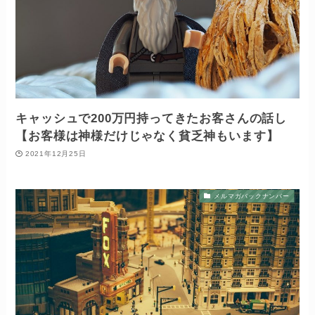
キャッシュで200万円持ってきたお客さんの話し
【お客様は神様だけじゃなく貧乏神もいます】
2021年12月25日
メルマガバックナンバー