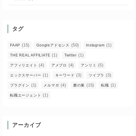
タグ
(15)
(50)
(1)
FAAP
Googleアドセンス
Instagram
(1)
(1)
THE REAL AFFILIATE
Twitter
(4)
(4)
(5)
アフィリエイト
アメブロ
アンリミ
(1)
(3)
(3)
エックスサーバー
キーワード
ツイブラ
(1)
(4)
(15)
(1)
プラグイン
メルマガ
磨の巣
転職
(1)
転職エージェント
アーカイブ