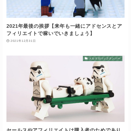
2021年最後の挨拶【来年も一緒にアドセンスとア
フィリエイトで稼いでいきましょう】
2021年12月31日
メルマガバックナンバー
セールスやアフィリエイトは購入者のためであり