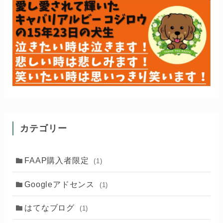
カテゴリー
FAAP購入者限定
(1)
Googleアドセンス
(1)
はてなブログ
(1)