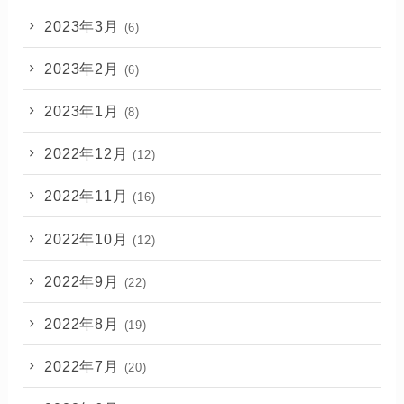
2023年3月
(6)
2023年2月
(6)
2023年1月
(8)
2022年12月
(12)
2022年11月
(16)
2022年10月
(12)
2022年9月
(22)
2022年8月
(19)
2022年7月
(20)