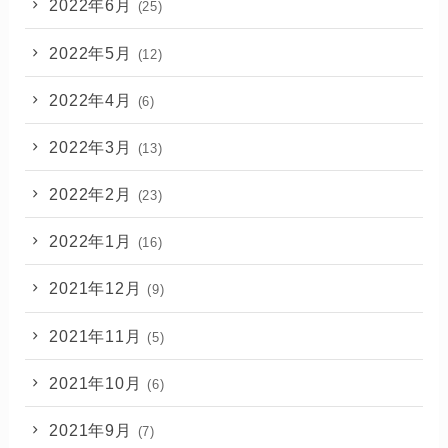
2022年6月
(25)
2022年5月
(12)
2022年4月
(6)
2022年3月
(13)
2022年2月
(23)
2022年1月
(16)
2021年12月
(9)
2021年11月
(5)
2021年10月
(6)
2021年9月
(7)