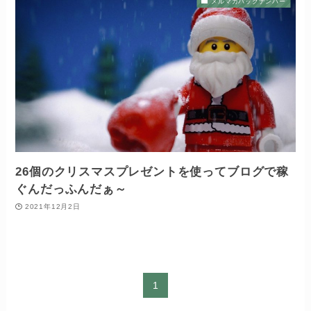
メルマガバックナンバー
26個のクリスマスプレゼントを使ってブログで稼
ぐんだっふんだぁ～
2021年12月2日
1