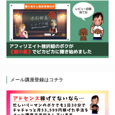
メール講座登録はコチラ