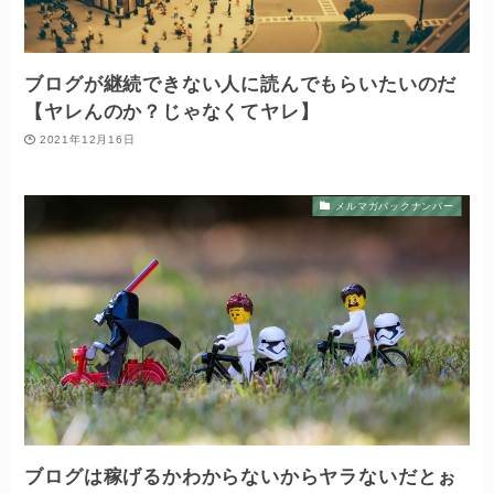
ブログが継続できない人に読んでもらいたいのだ
【ヤレんのか？じゃなくてヤレ】
2021年12月16日
メルマガバックナンバー
ブログは稼げるかわからないからヤラないだとぉ