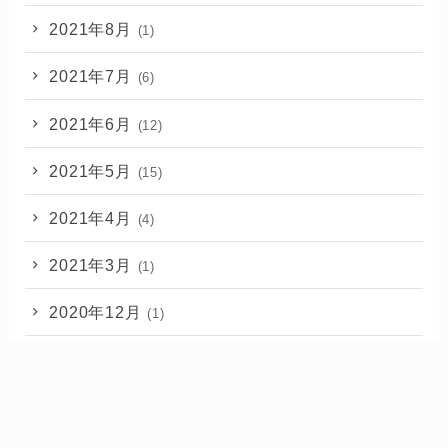
2021年8月
(1)
2021年7月
(6)
2021年6月
(12)
2021年5月
(15)
2021年4月
(4)
2021年3月
(1)
2020年12月
(1)
2020年11月
(2)
2020年10月
(1)