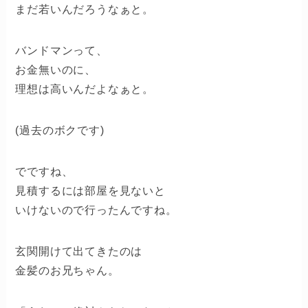
まだ若いんだろうなぁと。
バンドマンって、
お金無いのに、
理想は高いんだよなぁと。
(過去のボクです)
でですね、
見積するには部屋を見ないと
いけないので行ったんですね。
玄関開けて出てきたのは
金髪のお兄ちゃん。