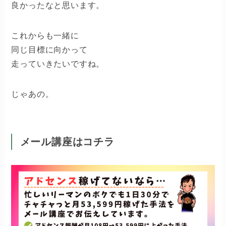
良かったなと思います。
これからも一緒に
同じ目標に向かって
走っていきたいですね。
じゃあの。
メール講座はコチラ