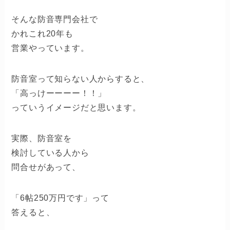
そんな防音専門会社で
かれこれ20年も
営業やっています。
防音室って知らない人からすると、
「高っけーーーー！！」
っていうイメージだと思います。
実際、防音室を
検討している人から
問合せがあって、
「6帖250万円です」って
答えると、