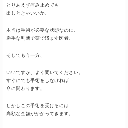
とりあえず痛み止めでも
出しときゃいいか。
本当は手術が必要な状態なのに、
勝手な判断で薬で済ます医者。
そしてもう一方、
いいですか、よく聞いてください。
すぐにでも手術をしなければ
命に関わります。
しかしこの手術を受けるには、
高額な金額がかかってきます。