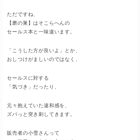
ただですね、
【磨の巣】はそこらへんの
セールス本と一味違います。
「こうした方が良いよ」とか、
おしつけがましいのではなく、
セールスに対する
「気づき」だったり、
元々抱えていた違和感を、
ズバっと突き刺してきます。
販売者の小雪さんって