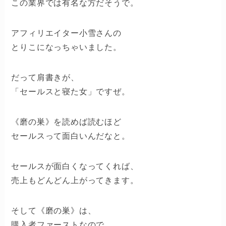
この業界では有名な方だそうで。
アフィリエイター小雪さんの
とりこになっちゃいました。
だって肩書きが、
「セールスと寝た女」ですぜ。
《磨の巣》を読めば読むほど
セールスって面白いんだなと。
セールスが面白くなってくれば、
売上もどんどん上がってきます。
そして《磨の巣》は、
購入者ファーストなので、