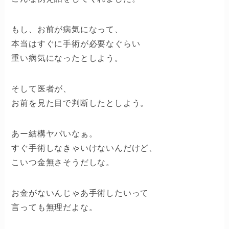
もし、お前が病気になって、
本当はすぐに手術が必要なぐらい
重い病気になったとしよう。
そして医者が、
お前を見た目で判断したとしよう。
あー結構ヤバいなぁ。
すぐ手術しなきゃいけないんだけど、
こいつ金無さそうだしな。
お金がないんじゃあ手術したいって
言っても無理だよな。