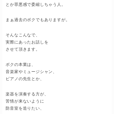
とか罪悪感で委縮しちゃう人。
まぁ過去のボクでもありますが。
そんなこんなで、
実際にあったお話しを
させて頂きます。
ボクの本業は、
音楽家やミュージシャン、
ピアノの先生とか、
楽器を演奏する方が、
苦情が来ないように
防音室を造りたい、