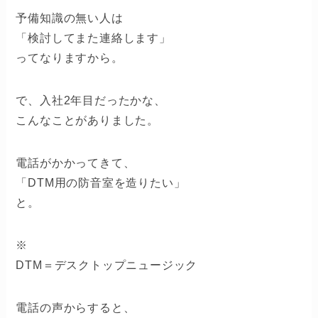
予備知識の無い人は
「検討してまた連絡します」
ってなりますから。
で、入社2年目だったかな、
こんなことがありました。
電話がかかってきて、
「DTM用の防音室を造りたい」
と。
※
DTM＝デスクトップニュージック
電話の声からすると、