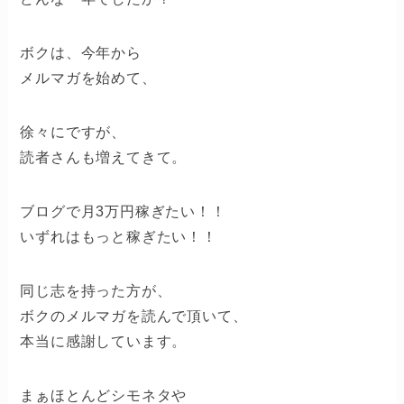
ボクは、今年から
メルマガを始めて、
徐々にですが、
読者さんも増えてきて。
ブログで月3万円稼ぎたい！！
いずれはもっと稼ぎたい！！
同じ志を持った方が、
ボクのメルマガを読んで頂いて、
本当に感謝しています。
まぁほとんどシモネタや