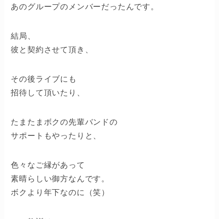
あのグループのメンバーだったんです。
結局、
彼と契約させて頂き、
その後ライブにも
招待して頂いたり、
たまたまボクの先輩バンドの
サポートもやったりと、
色々なご縁があって
素晴らしい御方なんです。
ボクより年下なのに（笑）