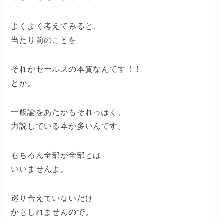
よくよく考えてみると、
当たり前のことを
それがセールスの本質なんです！！
とか。
一般論をあたかもそれっぽく、
力説している本が多いんです。
もちろん全部が全部とは
いいませんよ。
巡り合えていないだけ
かもしれませんので。