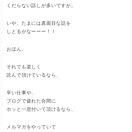
くだらない話しが多いですが。
いや、たまには真面目な話を
しとるがなーーー！！
おほん。
それでも楽しく
読んで頂けているなら、
辛い仕事や、
ブログで疲れた合間に
ホッと一息付いて頂けるなら、
メルマガをやっていて