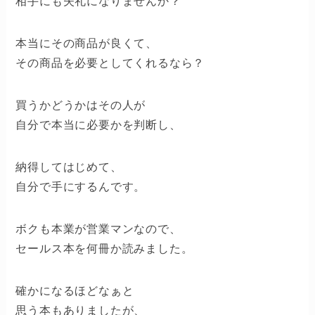
相手にも失礼になりませんか？
本当にその商品が良くて、
その商品を必要としてくれるなら？
買うかどうかはその人が
自分で本当に必要かを判断し、
納得してはじめて、
自分で手にするんです。
ボクも本業が営業マンなので、
セールス本を何冊か読みました。
確かになるほどなぁと
思う本もありましたが、