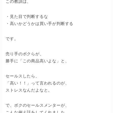
この教訓は、
・見た目で判断するな
・高いかどうかは買い手が判断する
です。
売り手のボクらが、
勝手に「この商品高いよな」と、
セールスしたら、
「高い！！」って言われるのが、
ストレスなんだよなと。
で、ボクのセールスメンターが、
こんな例え話をしてくれました。