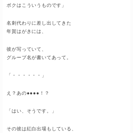
ボクはこういうものです」
名刺代わりに差し出してきた
年賀はがきには、
彼が写っていて、
グループ名が書いてあって。
「・・・・・・」
え？あの●●●●！？
「はい、そうです。」
その彼は紅白出場もしている、