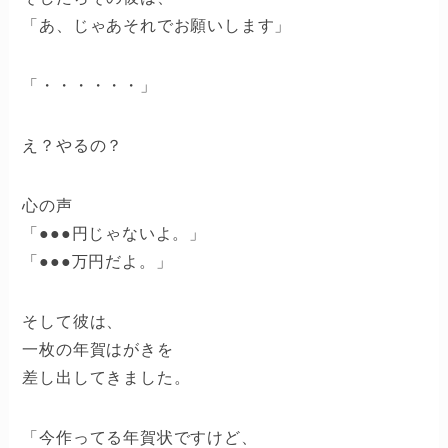
「あ、じゃあそれでお願いします」
「・・・・・・」
え？やるの？
心の声
「●●●円じゃないよ。」
「●●●万円だよ。」
そして彼は、
一枚の年賀はがきを
差し出してきました。
「今作ってる年賀状ですけど、