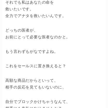
それでも私はあなたの命を
救いたいです。
全力でアナタを救いたいんです。
どっちの医者が、
お前にとって必要な医者なのかと。
もう言わずもがなですよね。
これをセールスに置き換えると？
高額な商品だからといって、
相手の反応を見てもいないのに、
自分でブロックかけちゃうなんて、