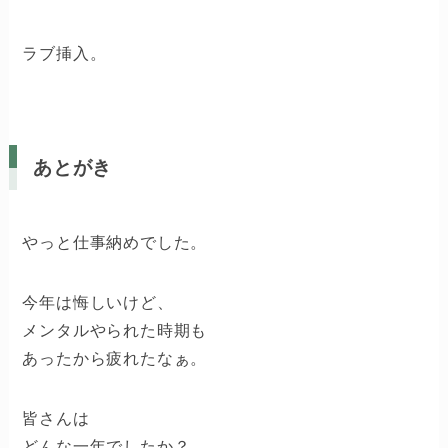
ラブ挿入。
あとがき
やっと仕事納めでした。
今年は悔しいけど、
メンタルやられた時期も
あったから疲れたなぁ。
皆さんは
どんな一年でしたか？