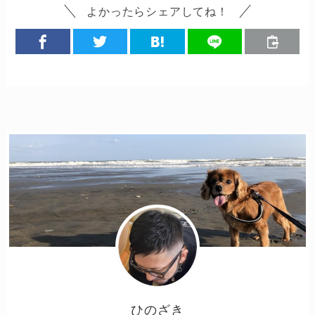
よかったらシェアしてね！
ひのざき