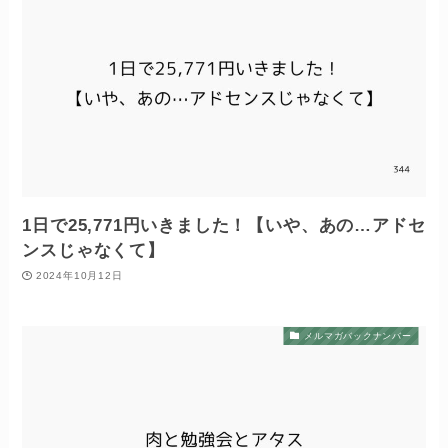
1日で25,771円いきました！【いや、あの…アドセ
ンスじゃなくて】
2024年10月12日
メルマガバックナンバー