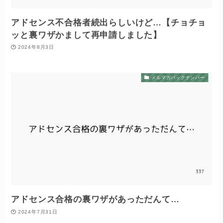
アドセンス不合格者続出らしいけど…【チョチョ
ッと裏ワザかまして再申請しました】
2024年8月3日
メルマガバックナンバー
アドセンス合格の裏ワザがあっただんて…
2024年7月31日