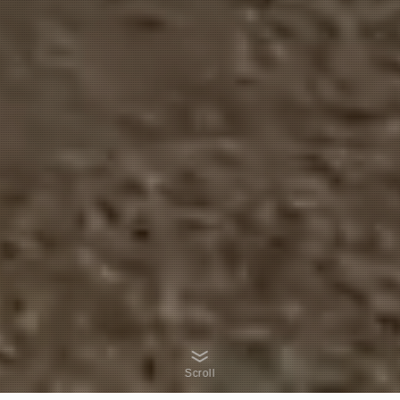
Scroll