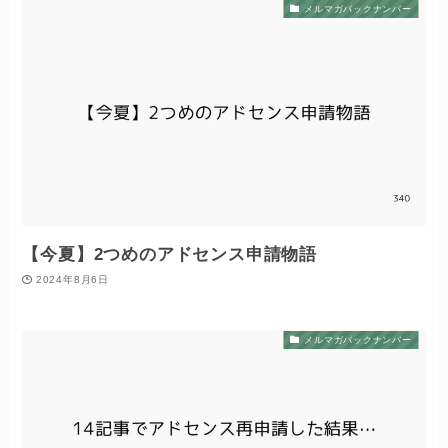
メルマガバックナンバー
【今夏】2つめのアドセンス申請物語
2024年8月6日
メルマガバックナンバー