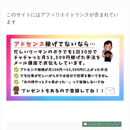
このサイトにはアフィリエイトリンクが含まれてい
ます
メルマガバックナンバー