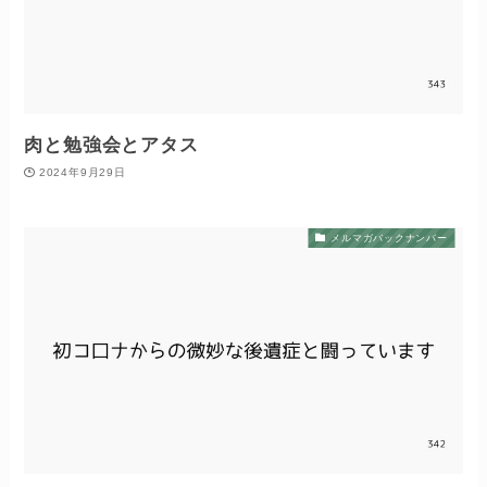
肉と勉強会とアタス
2024年9月29日
メルマガバックナンバー