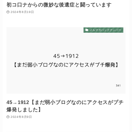
初コ口ナからの微妙な後遺症と闘っています
2024年8月19日
メルマガバックナンバー
45→1912【まだ弱小ブログなのにアクセスがプチ
爆発しました】
2024年8月9日