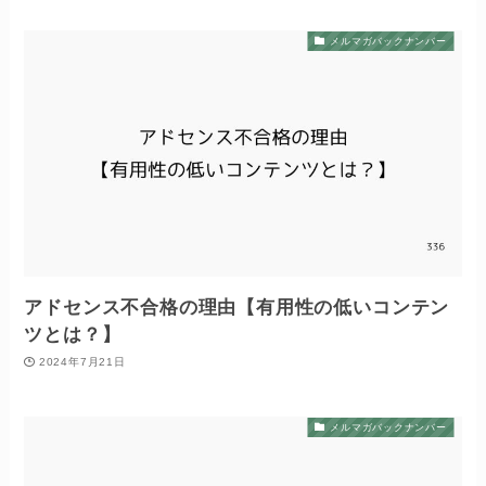
メルマガバックナンバー
アドセンス不合格の理由【有用性の低いコンテン
ツとは？】
2024年7月21日
メルマガバックナンバー