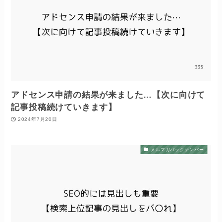
アドセンス申請の結果が来ました…【次に向けて
記事投稿続けていきます】
2024年7月20日
メルマガバックナンバー