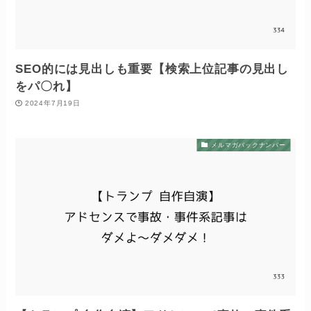
SEO的には見出しも重要【検索上位記事の見出し
をパ〇れ】
2024年7月19日
メルマガバックナンバー