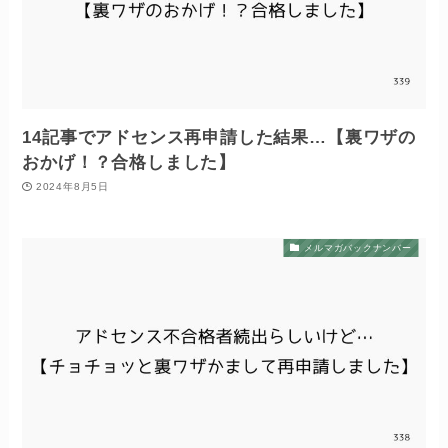
14記事でアドセンス再申請した結果…【裏ワザの
おかげ！？合格しました】
2024年8月5日
メルマガバックナンバー