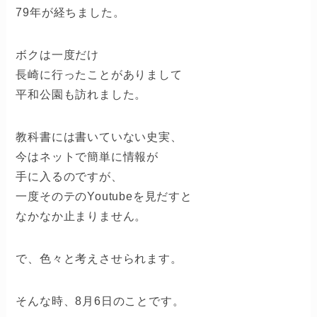
79年が経ちました。
ボクは一度だけ
長崎に行ったことがありまして
平和公園も訪れました。
教科書には書いていない史実、
今はネットで簡単に情報が
手に入るのですが、
一度そのテのYoutubeを見だすと
なかなか止まりません。
で、色々と考えさせられます。
そんな時、8月6日のことです。