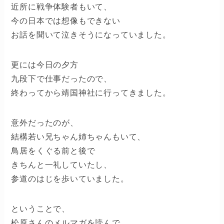
近所に戦争体験者もいて、
今の日本では想像もできない
お話を聞いて泣きそうになっていました。
更には今日の夕方
九段下で仕事だったので、
終わってから靖国神社に行ってきました。
意外だったのが、
結構若い兄ちゃん姉ちゃんもいて、
鳥居をくぐる前と後で
きちんと一礼していたし、
参道のはじを歩いていました。
ということで、
松原さんのメルマガを読んで