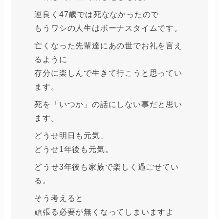
運良く47歳では死ななかったので
もうワシの人生はボーナスタイムです。
亡くなった先輩達にあの世でお礼を言え
るように
存分に楽しんで生きて行こうと思ってい
ます。
死を「いつか」の話にしない事だと思い
ます。
どうせ明日も元気、
どうせ1年後も元気。
どうせ3年後も家族で楽しく過ごせてい
る。
そう考えると
頑張る必要が無くなってしまいますよ