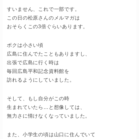
すいません、これで一部です。
この日の松原さんのメルマガは
おそらくこの3倍ぐらいあります。
ボクは小さい頃
広島に住んでたこともありますし、
出張で広島に行く時は
毎回広島平和記念資料館を
訪れるようにしていました。
そして、もし自分がこの時
生まれていたら…と想像しては、
無力さに情けなくなっていました。
また、小学生の頃は山口に住んでいて