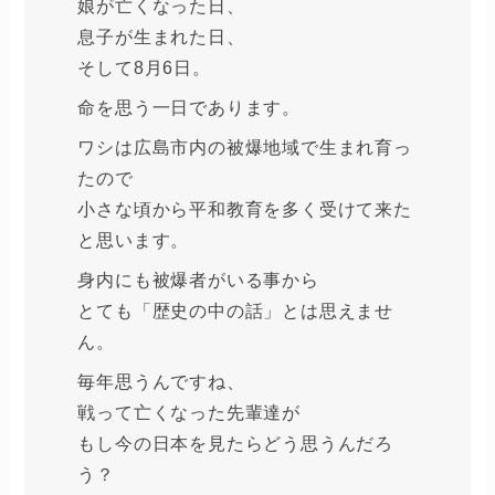
娘が亡くなった日、
息子が生まれた日、
そして8月6日。
命を思う一日であります。
ワシは広島市内の被爆地域で生まれ育っ
たので
小さな頃から平和教育を多く受けて来た
と思います。
身内にも被爆者がいる事から
とても「歴史の中の話」とは思えませ
ん。
毎年思うんですね、
戦って亡くなった先輩達が
もし今の日本を見たらどう思うんだろ
う？