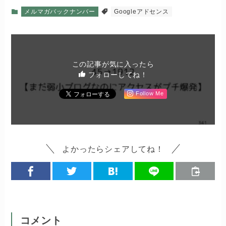
メルマガバックナンバー
Googleアドセンス
この記事が気に入ったら
フォローしてね！
Follow Me
よかったらシェアしてね！
コメント