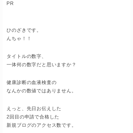
PR
ひのざきです。
んちゃ！！
タイトルの数字、
一体何の数字だと思いますか？
健康診断の血液検査の
なんかの数値ではありません。
えっと、先日お伝えした
2回目の申請で合格した
新規ブログのアクセス数です。