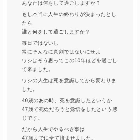
あなたは何をして過ごしますか？
もし本当に人生の終わりが決まったとし
たら
誰と何をして過ごしますか？
毎日ではないし
常にそんなに真剣ではないにせよ
ワシはそう思ってこの10年ほどを過ごし
て来ました。
ワシの人生は死を意識してから変わりま
した。
40歳のあの時、死を意識したというか
47歳で死ぬだろうと覚悟をしたという感
じです。
だから人生でやるべき事は
47歳までに全て済ませました。