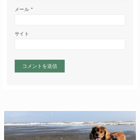
メール
*
サイト