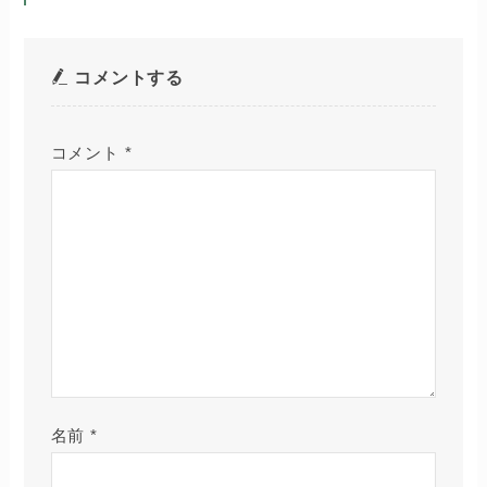
コメントする
コメント
*
名前
*