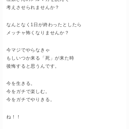
考えさせられませんか？
なんとなく1日が終わったとしたら
メッチャ怖くなりませんか？
今マジでやらなきゃ
もしいつか来る「死」が来た時
後悔すると思うんです。
今を生きる。
今をガチで楽しむ。
今をガチでやりきる。
ね！！