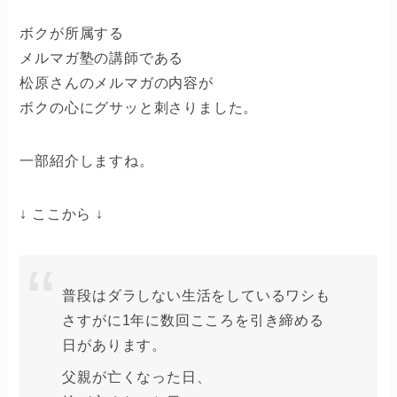
ボクが所属する
メルマガ塾の講師である
松原さんのメルマガの内容が
ボクの心にグサッと刺さりました。
一部紹介しますね。
↓ ここから ↓
普段はダラしない生活をしているワシも
さすがに1年に数回こころを引き締める
日があります。
父親が亡くなった日、