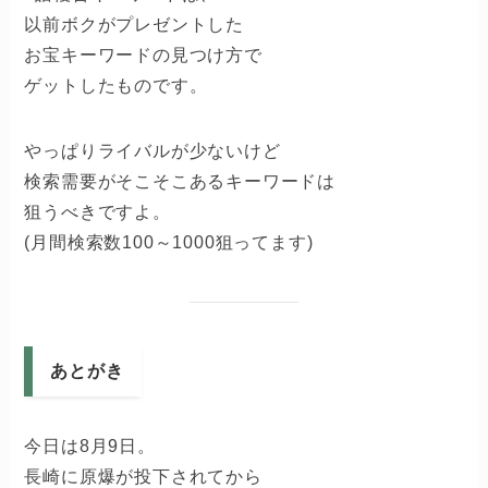
以前ボクがプレゼントした
お宝キーワードの見つけ方で
ゲットしたものです。
やっぱりライバルが少ないけど
検索需要がそこそこあるキーワードは
狙うべきですよ。
(月間検索数100～1000狙ってます)
あとがき
今日は8月9日。
長崎に原爆が投下されてから