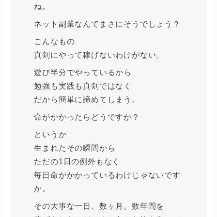
ね。
ネット副業なんてまさにそうでしょう？
こんなもの
真剣にやって稼げないわけがない。
遊び半分でやっているから
勉強も実践も真剣ではなく
だから簡単に諦めてしまう。
命がかかったらどうですか？
というか
生まれたその瞬間から
ただの1日の例外もなく
毎日命がかかっているわけじゃないです
か。
その大事な一日、数ヶ月、数年間を