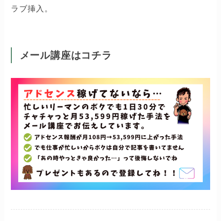
ラブ挿入。
メール講座はコチラ