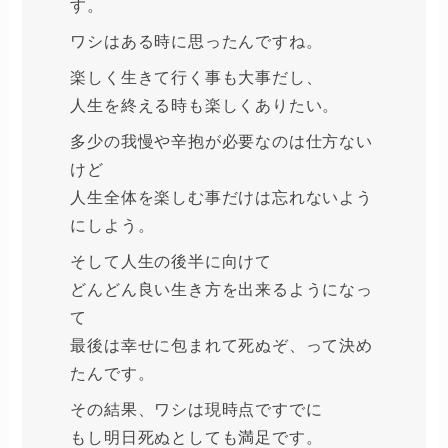
す。
ワシはある時に思ったんですね。
楽しく生きて行く事も大事だし、
人生を終える時も楽しくありたい。
多少の我慢や辛抱が必要なのは仕方ない
けど
人生全体を楽しむ事だけは忘れないよう
にしよう。
そして人生の後半に向けて
どんどん良い生き方を出来るようになっ
て
最後は幸せに包まれて死ぬぞ、って決め
たんです。
その結果、ワシは現時点ですでに
もし明日死ぬとしても満足です。