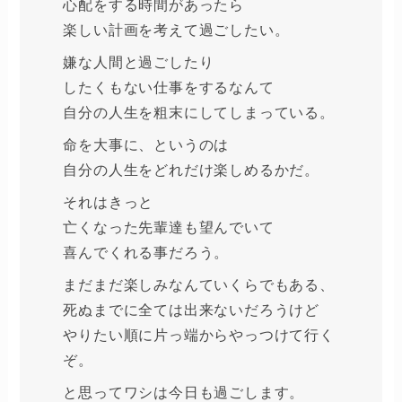
心配をする時間があったら
楽しい計画を考えて過ごしたい。
嫌な人間と過ごしたり
したくもない仕事をするなんて
自分の人生を粗末にしてしまっている。
命を大事に、というのは
自分の人生をどれだけ楽しめるかだ。
それはきっと
亡くなった先輩達も望んでいて
喜んでくれる事だろう。
まだまだ楽しみなんていくらでもある、
死ぬまでに全ては出来ないだろうけど
やりたい順に片っ端からやっつけて行く
ぞ。
と思ってワシは今日も過ごします。