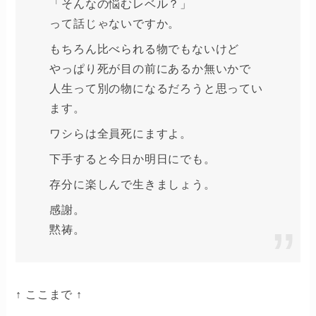
「そんなの悩むレベル？」
って話じゃないですか。
もちろん比べられる物でもないけど
やっぱり死が目の前にあるか無いかで
人生って別の物になるだろうと思ってい
ます。
ワシらは全員死にますよ。
下手すると今日か明日にでも。
存分に楽しんで生きましょう。
感謝。
黙祷。
↑ ここまで ↑