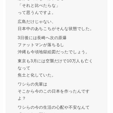
「それと比べたらな」
って思うんですよ。
広島だけじゃない、
日本中のあちこちがそんな状態でした。
3日後には長崎へ次の原爆
ファットマンが落ちるし
沖縄も今頃地獄絵図だったでしょう。
東京も3月には空襲だけで10万人も亡く
なって
焦土と化していた。
ワシらの先輩は
そこから今のこの日本を作ったんです
よ？
ワシらの今の生活の心配や不安なんて