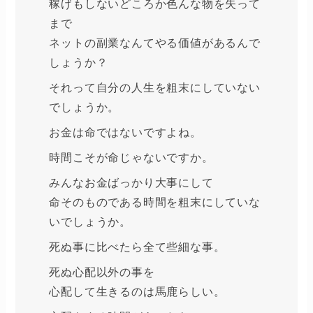
稼げもしないどころか色んな物を失って
まで
ネットの副業なんてやる価値があるんで
しょうか？
それって自分の人生を粗末にしていない
でしょうか。
お金は命ではないですよね。
時間こそが命じゃないですか。
みんなお金ばっかり大事にして
命そのものである時間を粗末にしていな
いでしょうか。
死ぬ事に比べたら全て些細な事。
死ぬ心配以外の事を
心配して生きるのは馬鹿らしい。