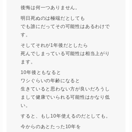
後悔は何一つありません。
明日死ぬのは極端だとしても
でも誰にだってその可能性はあるわけで
す。
そしてそれが1年後だとしたら
死んでしまっている可能性は相当上がり
ます。
10年後ともなると
ワシぐらいの年齢になると
生きていると思わない方が良いだろうし
まして健康でいられる可能性はかなり低
い。
すると、もし10年使えるのだとしても。
今からのあとたった10年を