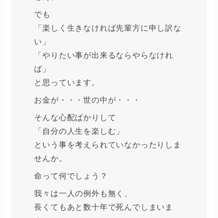
でも
「楽しく生きなければ先輩方に申し訳な
い」
「やりたい事が出来るならやらなけれ
ば」
と思っています。
お金が・・・世の中が・・・
そんな心配ばかりして
「自分の人生を楽しむ」
という事を考えられていなかったりしま
せんか。
命って何でしょう？
我々は一人の例外も無く、
長くてもあと数十年で死んでしまいま