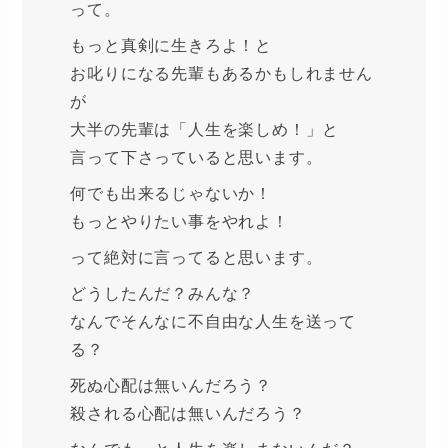
って。
もっと真剣に生きろよ！と
お叱りになる先輩もあるかもしれません
が
大半の先輩は「人生を楽しめ！」と
言って下さっていると思います。
何でも出来るじゃないか！
もっとやりたい事をやれよ！
って絶対に言ってると思います。
どうしたんだ？みんな？
なんでそんなに不自由な人生を送って
る？
死ぬ心配は無いんだろう？
殺される心配は無いんだろう？