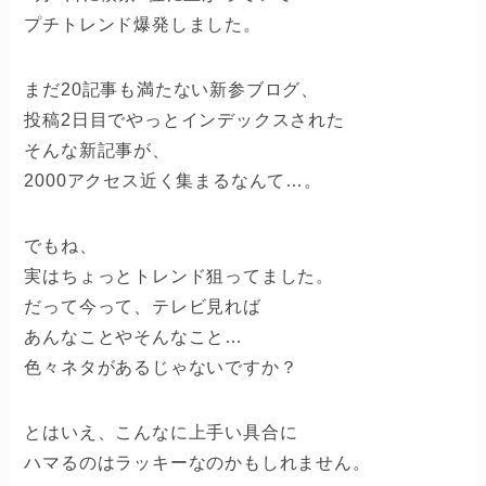
プチトレンド爆発しました。
まだ20記事も満たない新参ブログ、
投稿2日目でやっとインデックスされた
そんな新記事が、
2000アクセス近く集まるなんて…。
でもね、
実はちょっとトレンド狙ってました。
だって今って、テレビ見れば
あんなことやそんなこと…
色々ネタがあるじゃないですか？
とはいえ、こんなに上手い具合に
ハマるのはラッキーなのかもしれません。