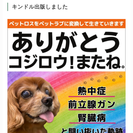
キンドル出版しました