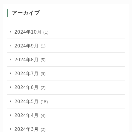
アーカイブ
2024年10月
(1)
2024年9月
(1)
2024年8月
(5)
2024年7月
(9)
2024年6月
(2)
2024年5月
(15)
2024年4月
(4)
2024年3月
(2)