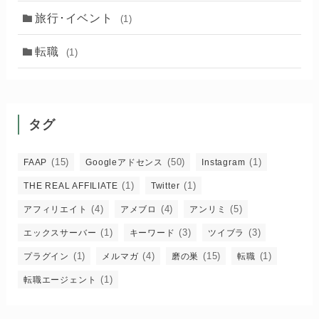
旅行･イベント
(1)
転職
(1)
タグ
(15)
(50)
(1)
FAAP
Googleアドセンス
Instagram
(1)
(1)
THE REAL AFFILIATE
Twitter
(4)
(4)
(5)
アフィリエイト
アメブロ
アンリミ
(1)
(3)
(3)
エックスサーバー
キーワード
ツイブラ
(1)
(4)
(15)
(1)
プラグイン
メルマガ
磨の巣
転職
(1)
転職エージェント