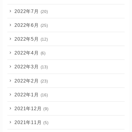
2022年7月
(20)
2022年6月
(25)
2022年5月
(12)
2022年4月
(6)
2022年3月
(13)
2022年2月
(23)
2022年1月
(16)
2021年12月
(9)
2021年11月
(5)