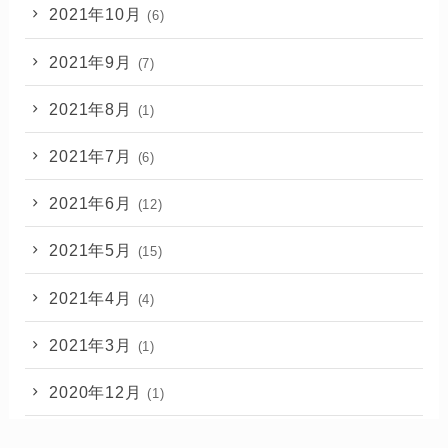
2021年10月
(6)
2021年9月
(7)
2021年8月
(1)
2021年7月
(6)
2021年6月
(12)
2021年5月
(15)
2021年4月
(4)
2021年3月
(1)
2020年12月
(1)
2020年11月
(2)