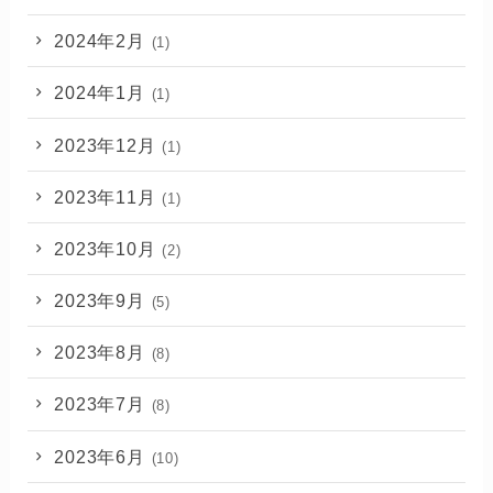
2024年2月
(1)
2024年1月
(1)
2023年12月
(1)
2023年11月
(1)
2023年10月
(2)
2023年9月
(5)
2023年8月
(8)
2023年7月
(8)
2023年6月
(10)