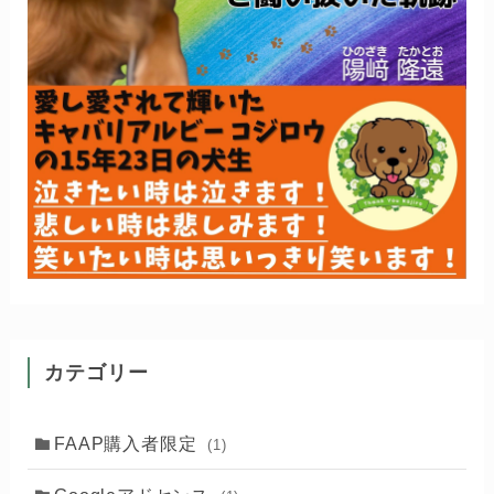
カテゴリー
FAAP購入者限定
(1)