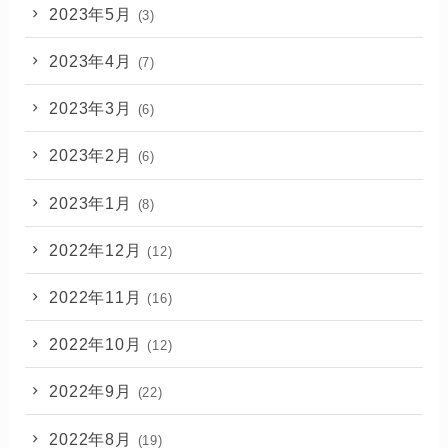
2023年5月
(3)
2023年4月
(7)
2023年3月
(6)
2023年2月
(6)
2023年1月
(8)
2022年12月
(12)
2022年11月
(16)
2022年10月
(12)
2022年9月
(22)
2022年8月
(19)