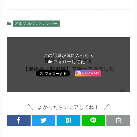
メルマガバックナンバー
この記事が気に入ったら
フォローしてね！
Follow Me
よかったらシェアしてね！