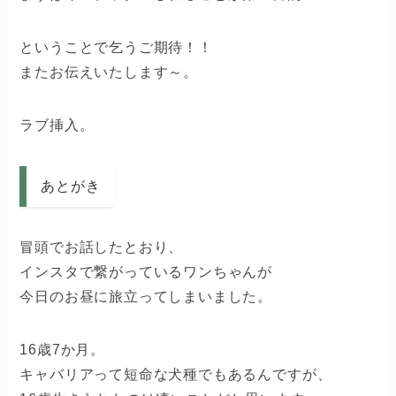
ということで乞うご期待！！
またお伝えいたします～。
ラブ挿入。
あとがき
冒頭でお話したとおり、
インスタで繋がっているワンちゃんが
今日のお昼に旅立ってしまいました。
16歳7か月。
キャバリアって短命な犬種でもあるんですが、