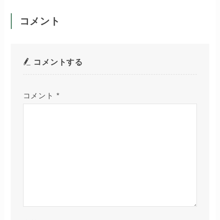
コメント
コメントする
コメント
*