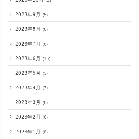
(2)
2023年9月
(5)
2023年8月
(8)
2023年7月
(8)
2023年6月
(10)
2023年5月
(3)
2023年4月
(7)
2023年3月
(6)
2023年2月
(6)
2023年1月
(8)