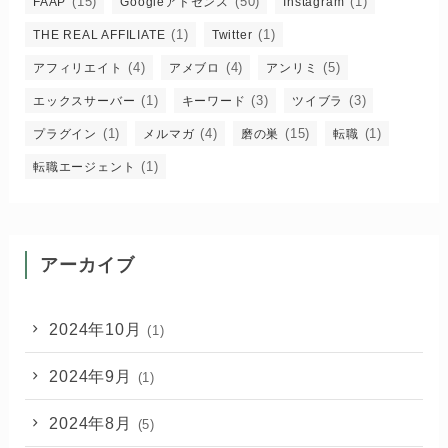
(15)
(50)
(1)
FAAP
Googleアドセンス
Instagram
(1)
(1)
THE REAL AFFILIATE
Twitter
(4)
(4)
(5)
アフィリエイト
アメブロ
アンリミ
(1)
(3)
(3)
エックスサーバー
キーワード
ツイブラ
(1)
(4)
(15)
(1)
プラグイン
メルマガ
磨の巣
転職
(1)
転職エージェント
アーカイブ
2024年10月
(1)
2024年9月
(1)
2024年8月
(5)