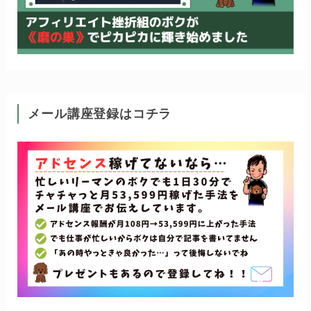
メール講座登録はコチラ