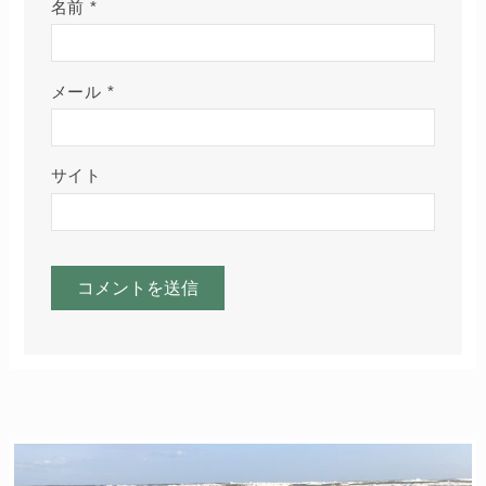
名前
*
メール
*
サイト