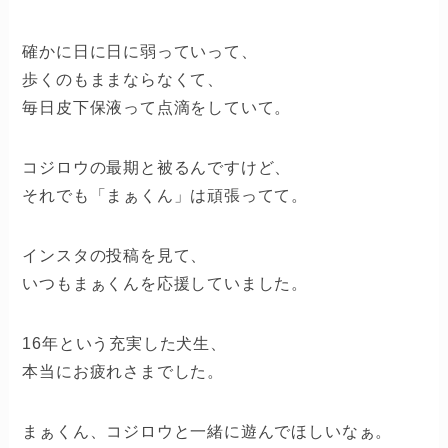
確かに日に日に弱っていって、
歩くのもままならなくて、
毎日皮下保液って点滴をしていて。
コジロウの最期と被るんですけど、
それでも「まぁくん」は頑張ってて。
インスタの投稿を見て、
いつもまぁくんを応援していました。
16年という充実した犬生、
本当にお疲れさまでした。
まぁくん、コジロウと一緒に遊んでほしいなぁ。