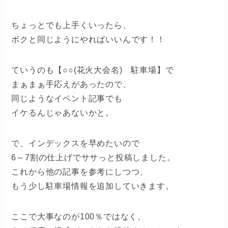
ちょっとでも上手くいったら、
ボクと同じようにやればいいんです！！
ていうのも【○○(花火大会名) 駐車場】で
まぁまぁ手応えがあったので、
同じようなイベント記事でも
イケるんじゃあないかと。
で、インデックスを早めたいので
6～7割の仕上げでササっと投稿しました。
これから他の記事を参考にしつつ、
もう少し駐車場情報を追加していきます。
ここで大事なのが100％ではなく、