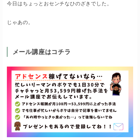
今日はちょっとおセンチなひのざきでした。
じゃあの。
メール講座はコチラ