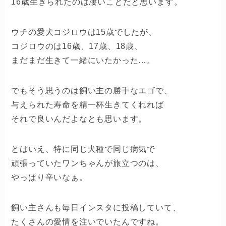
16歳生きられたのは凄いことだと思います。
ウチの愛犬コジロウは15歳でしたが、
コジロウのは16歳、17歳、18歳、
まだまだ生きて一緒にいたかった…。
でもそう思うのは飼い主の勝手なエゴで、
与えられた寿命を精一杯生きてくれれば
それで良いんだよなとも思います。
とはいえ、特に同じ犬種で同じ病気で
頑張っていたワンちゃんが旅立つのは、
やっぱり辛いなぁ。
飼い主さんも毎日インスタに投稿していて、
たくさんの愛情を注いでいたんですね。