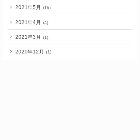
2021年5月
(15)
2021年4月
(4)
2021年3月
(1)
2020年12月
(1)
2020年11月
(2)
2020年10月
(1)
ブログやるなら【Xサーバー】