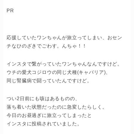
PR
応援していたワンちゃんが旅立ってしまい、おセン
チなひのざきでごわす。んちゃ！！
インスタで繋がっていたワンちゃんなんですけど。
ウチの愛犬コジロウの同じ犬種(キャバリア)、
同じ腎臓病で闘っていたんですけど。
つい2日前にも咳はあるものの、
落ち着いた状態だったのに急変したらしく。
今日のお昼過ぎに旅立ってしまったと
インスタに投稿されていました。