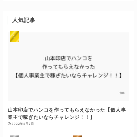
人気記事
山本印店でハンコを作ってもらえなかった【個人事
業主で稼ぎたいならチャレンジ！！】
2022年4月7日