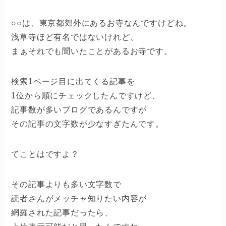
○○は、東京都郊外にあるお寺なんですけどね。
浅草寺ほど有名ではないけれど、
まぁそれでも聞いたことがあるお寺です。
検索1ページ目に出てくる記事を
1位から順にチェックしたんですけど、
記事数が多いブログであるんですが
その記事の文字数が少なすぎたんです。
てことはですよ？
その記事よりも多い文字数で
読者さんがメッチャ知りたい内容が
網羅された記事だったら、