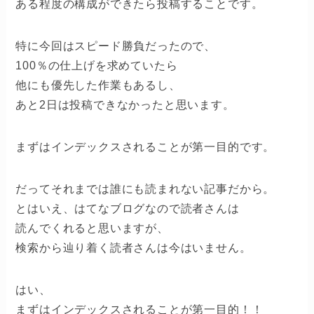
ある程度の構成ができたら投稿することです。
特に今回はスピード勝負だったので、
100％の仕上げを求めていたら
他にも優先した作業もあるし、
あと2日は投稿できなかったと思います。
まずはインデックスされることが第一目的です。
だってそれまでは誰にも読まれない記事だから。
とはいえ、はてなブログなので読者さんは
読んでくれると思いますが、
検索から辿り着く読者さんは今はいません。
はい、
まずはインデックスされることが第一目的！！