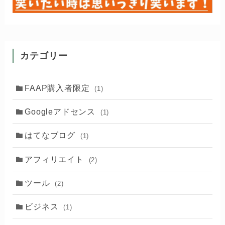
カテゴリー
FAAP購入者限定
(1)
Googleアドセンス
(1)
はてなブログ
(1)
アフィリエイト
(2)
ツール
(2)
ビジネス
(1)