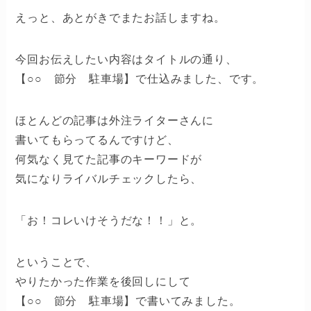
えっと、あとがきでまたお話しますね。
今回お伝えしたい内容はタイトルの通り、
【○○ 節分 駐車場】で仕込みました、です。
ほとんどの記事は外注ライターさんに
書いてもらってるんですけど、
何気なく見てた記事のキーワードが
気になりライバルチェックしたら、
「お！コレいけそうだな！！」と。
ということで、
やりたかった作業を後回しにして
【○○ 節分 駐車場】で書いてみました。