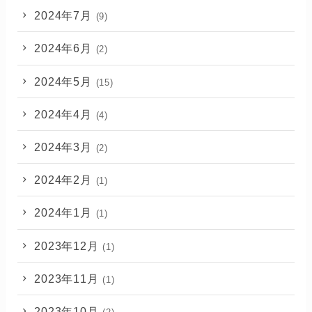
2024年7月
(9)
2024年6月
(2)
2024年5月
(15)
2024年4月
(4)
2024年3月
(2)
2024年2月
(1)
2024年1月
(1)
2023年12月
(1)
2023年11月
(1)
2023年10月