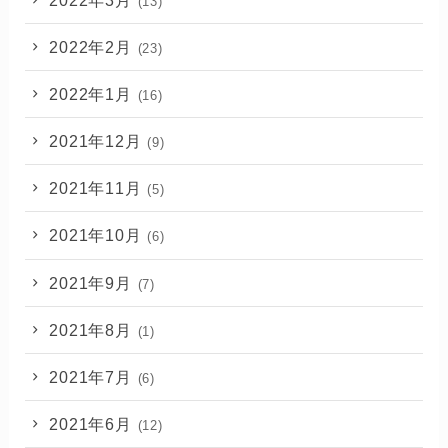
(13)
2022年2月
(23)
2022年1月
(16)
2021年12月
(9)
2021年11月
(5)
2021年10月
(6)
2021年9月
(7)
2021年8月
(1)
2021年7月
(6)
2021年6月
(12)