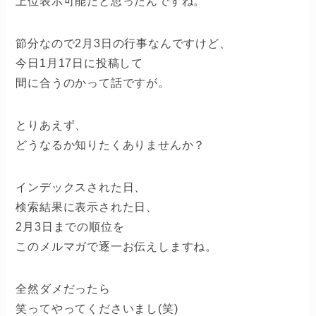
上位表示可能だと思ったんですね。
節分なので2月3日の行事なんですけど、
今日1月17日に投稿して
間に合うのかって話ですが。
とりあえず、
どうなるか知りたくありませんか？
インデックスされた日、
検索結果に表示された日、
2月3日までの順位を
このメルマガで逐一お伝えしますね。
全然ダメだったら
笑ってやってくださいまし(笑)