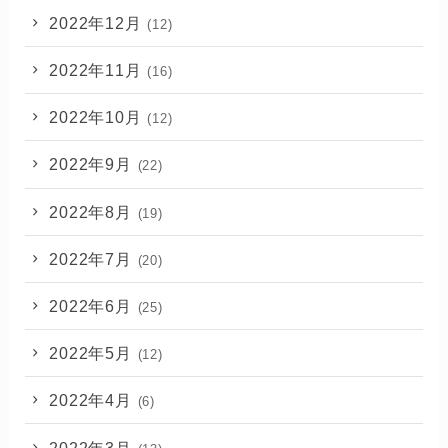
2022年12月
(12)
2022年11月
(16)
2022年10月
(12)
2022年9月
(22)
2022年8月
(19)
2022年7月
(20)
2022年6月
(25)
2022年5月
(12)
2022年4月
(6)
2022年3月