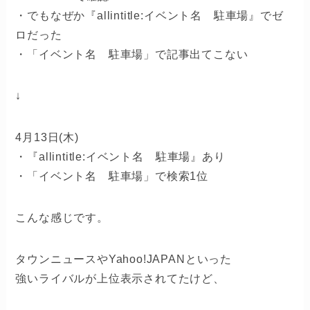
・でもなぜか『allintitle:イベント名 駐車場』でゼ
ロだった
・「イベント名 駐車場」で記事出てこない
↓
4月13日(木)
・『allintitle:イベント名 駐車場』あり
・「イベント名 駐車場」で検索1位
こんな感じです。
タウンニュースやYahoo!JAPANといった
強いライバルが上位表示されてたけど、