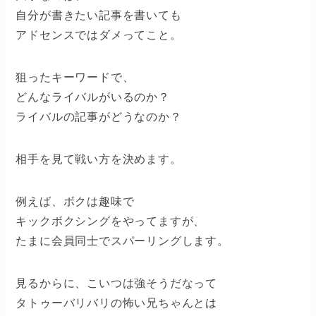
自分が書きたい記事を書いても
アドセンスではダメってこと。
狙ったキーワードで、
どんなライバルがいるのか？
ライバルの記事がどうなのか？
相手を見て戦い方を決めます。
例えば、ボクは趣味で
キックボクシングをやってますが、
たまに会員同士でスパーリングします。
見るからに、こいつは強そうだなって
タトゥーバリバリの怖い兄ちゃんとは