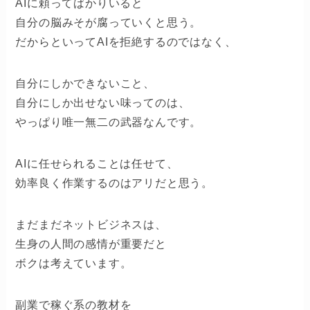
AIに頼ってばかりいると
自分の脳みそが腐っていくと思う。
だからといってAIを拒絶するのではなく、
自分にしかできないこと、
自分にしか出せない味ってのは、
やっぱり唯一無二の武器なんです。
AIに任せられることは任せて、
効率良く作業するのはアリだと思う。
まだまだネットビジネスは、
生身の人間の感情が重要だと
ボクは考えています。
副業で稼ぐ系の教材を