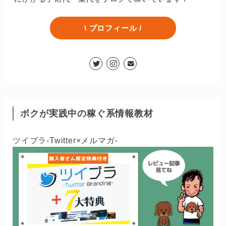
\ プロフィール /
ボクが実践中の稼ぐ系情報教材
ツイブラ-Twitter×メルマガ-