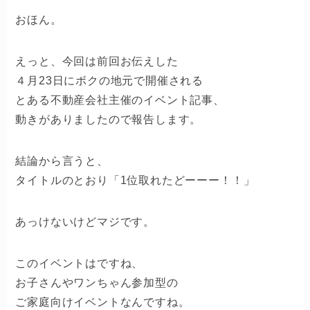
おほん。
えっと、今回は前回お伝えした
４月23日にボクの地元で開催される
とある不動産会社主催のイベント記事、
動きがありましたので報告します。
結論から言うと、
タイトルのとおり「1位取れたどーーー！！」
あっけないけどマジです。
このイベントはですね、
お子さんやワンちゃん参加型の
ご家庭向けイベントなんですね。