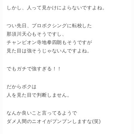
しかし、人って見かけによらないですよね。
つい先日、プロボクシングに転校した
那須川天心もそうですし、
チャンピオン寺地拳四朗もそうですが
見た目は強そうじゃないんですよね。
でもガチで強すぎる！！
だからボクは
人を見た目で判断しません。
なんか良いこと言ってるようで
ダメ人間のニオイがプンプンしますな(笑)