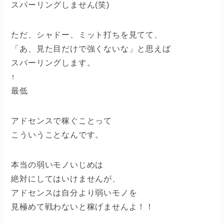
スパーリングしません(笑)
ただ、シャドー、ミット打ちを見てて、
「あ、見た目だけで強くないな」と思えば
スパーリングします。
↑
最低
アドセンスで稼ぐことって
こういうことなんです。
本当の弱いモノいじめは
絶対にしてはいけませんが、
アドセンスは自分より弱いモノを
見極めて戦わないと稼げませんよ！！