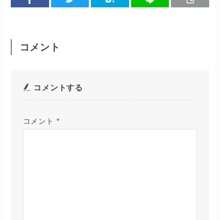
コメント
コメントする
コメント
*