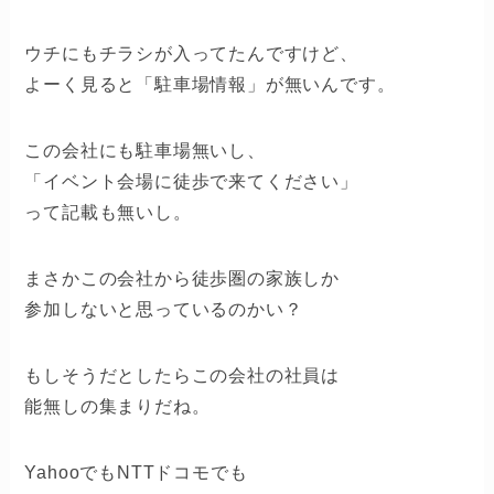
ウチにもチラシが入ってたんですけど、
よーく見ると「駐車場情報」が無いんです。
この会社にも駐車場無いし、
「イベント会場に徒歩で来てください」
って記載も無いし。
まさかこの会社から徒歩圏の家族しか
参加しないと思っているのかい？
もしそうだとしたらこの会社の社員は
能無しの集まりだね。
YahooでもNTTドコモでも