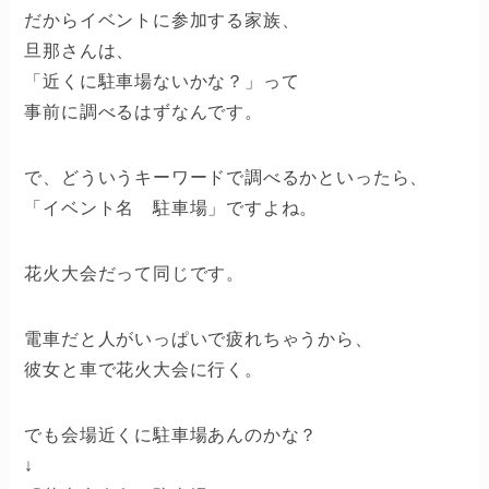
だからイベントに参加する家族、
旦那さんは、
「近くに駐車場ないかな？」って
事前に調べるはずなんです。
で、どういうキーワードで調べるかといったら、
「イベント名 駐車場」ですよね。
花火大会だって同じです。
電車だと人がいっぱいで疲れちゃうから、
彼女と車で花火大会に行く。
でも会場近くに駐車場あんのかな？
↓