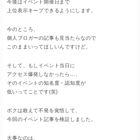
今後はイベント開催日まで
上位表示キープできるようにします。
今のところ、
個人ブロガーの記事も見当たらなので
このままいってほしいんですけど。
そして、もしイベント当日に
アクセス爆発しなかったら…、
そのイベントの知名度・認知度が
低いってことです(笑)
ボクは敢えて不発を覚悟して、
今回のイベント記事を検証しました。
大事なのは、