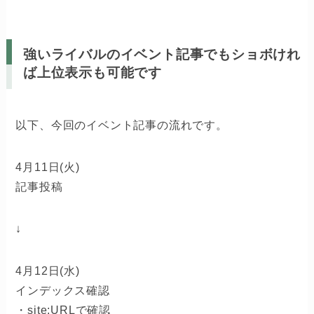
強いライバルのイベント記事でもショボけれ
ば上位表示も可能です
以下、今回のイベント記事の流れです。
4月11日(火)
記事投稿
↓
4月12日(水)
インデックス確認
・site:URLで確認