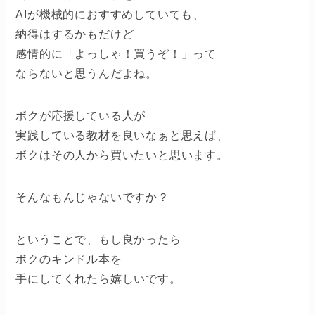
AIが機械的におすすめしていても、
納得はするかもだけど
感情的に「よっしゃ！買うぞ！」って
ならないと思うんだよね。
ボクが応援している人が
実践している教材を良いなぁと思えば、
ボクはその人から買いたいと思います。
そんなもんじゃないですか？
ということで、もし良かったら
ボクのキンドル本を
手にしてくれたら嬉しいです。