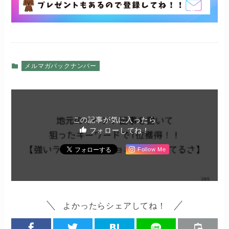
メルマガバックナンバー
この記事が気に入ったら
フォローしてね！
Follow Me
よかったらシェアしてね！