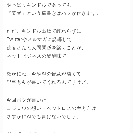
やっぱりキンドルであっても
『著者』という肩書きはハクが付きます。
ただ、キンドル出版で終わらずに
Twitterやメルマガに誘導して
読者さんと人間関係を築くことが、
ネットビジネスの醍醐味です。
確かにね、今やAIの普及が凄くて
記事もAIが書いてくれるんですけど、
今回ボクが書いた
コジロウの想い・ペットロスの考え方は、
さすがにAIでも書けないでしょ。