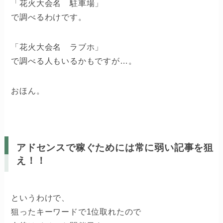
「花火大会名 駐車場」
で調べるわけです。
「花火大会名 ラブホ」
で調べる人もいるかもですが…。
おほん。
アドセンスで稼ぐためには常に弱い記事を狙
え！！
というわけで、
狙ったキーワードで1位取れたので