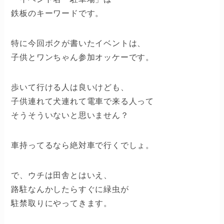
鉄板のキーワードです。
特に今回ボクが書いたイベントは、
子供とワンちゃん参加オッケーです。
歩いて行ける人は良いけども、
子供連れて犬連れて電車で来る人って
そうそういないと思いません？
車持ってるなら絶対車で行くでしょ。
で、ウチは田舎とはいえ、
路駐なんかしたらすぐに緑虫が
駐禁取りにやってきます。