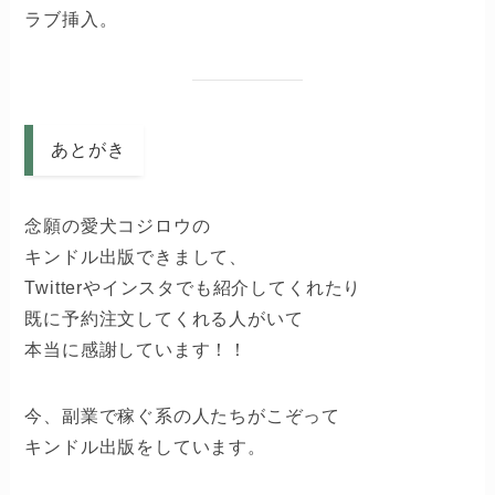
ラブ挿入。
あとがき
念願の愛犬コジロウの
キンドル出版できまして、
Twitterやインスタでも紹介してくれたり
既に予約注文してくれる人がいて
本当に感謝しています！！
今、副業で稼ぐ系の人たちがこぞって
キンドル出版をしています。