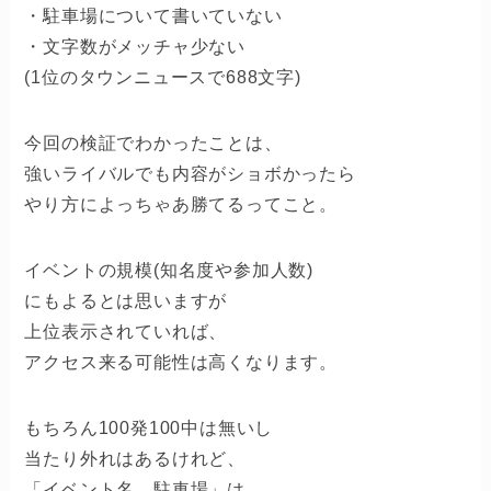
・駐車場について書いていない
・文字数がメッチャ少ない
(1位のタウンニュースで688文字)
今回の検証でわかったことは、
強いライバルでも内容がショボかったら
やり方によっちゃあ勝てるってこと。
イベントの規模(知名度や参加人数)
にもよるとは思いますが
上位表示されていれば、
アクセス来る可能性は高くなります。
もちろん100発100中は無いし
当たり外れはあるけれど、
「イベント名 駐車場」は