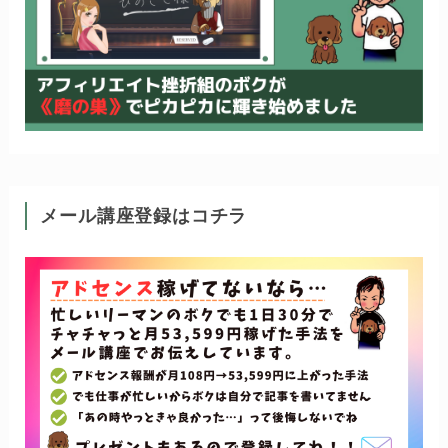
メール講座登録はコチラ