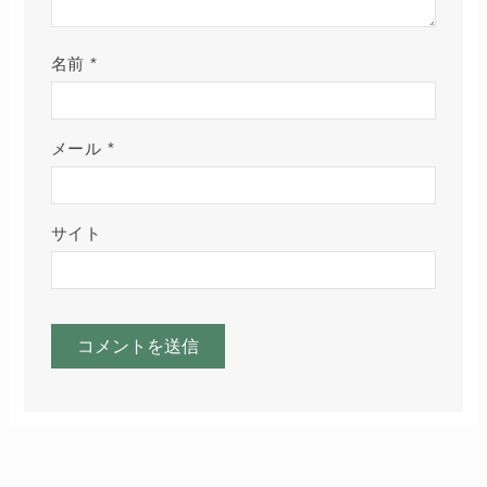
名前
*
メール
*
サイト