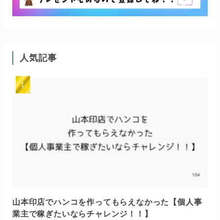
人気記事
山本印店でハンコを作ってもらえなかった【個人事
業主で稼ぎたいならチャレンジ！！】