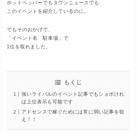
ホットペッパーでもタウンニュースでも
このイベントを紹介しているのに。
でもそのおかげで、
「イベント名 駐車場」で
1位を取れました。
もくじ
強いライバルのイベント記事でもショボけれ
ば上位表示も可能です
アドセンスで稼ぐためには常に弱い記事を狙
え！！