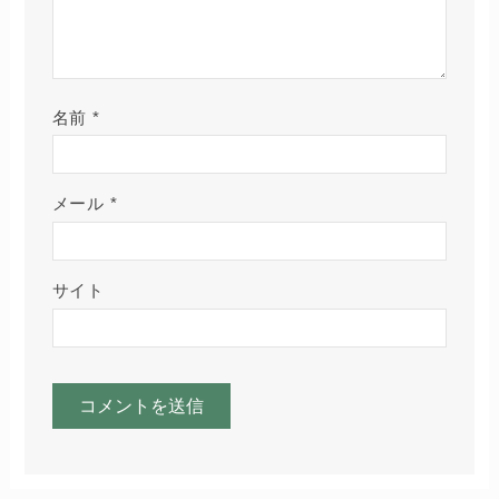
名前
*
メール
*
サイト