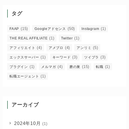
タグ
(15)
(50)
(1)
FAAP
Googleアドセンス
Instagram
(1)
(1)
THE REAL AFFILIATE
Twitter
(4)
(4)
(5)
アフィリエイト
アメブロ
アンリミ
(1)
(3)
(3)
エックスサーバー
キーワード
ツイブラ
(1)
(4)
(15)
(1)
プラグイン
メルマガ
磨の巣
転職
(1)
転職エージェント
アーカイブ
2024年10月
(1)