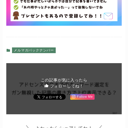
メルマガバックナンバー
この記事が気に入ったら
フォローしてね！
Follow Me