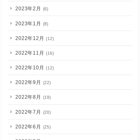
2023年2月
(6)
2023年1月
(8)
2022年12月
(12)
2022年11月
(16)
2022年10月
(12)
2022年9月
(22)
2022年8月
(19)
2022年7月
(20)
2022年6月
(25)