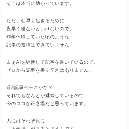
そこは本当に助かっています。
ただ、朝早く起きるために
夜早く寝ないといけないので、
昨年休職していた頃のような
記事の投稿はできていません。
まぁAIを駆使して記事を書いているので、
ゼロから記事を書く辛さはありません。
週2記事ペースかな？
それでもなんとか継続しているので、
今のココが正念場だと思っています。
人にはそれぞれに
「正念場」があると思うんです。