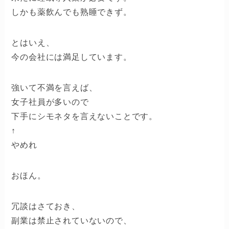
しかも薬飲んでも熟睡できず。
とはいえ、
今の会社には満足しています。
強いて不満を言えば、
女子社員が多いので
下手にシモネタを言えないことです。
↑
やめれ
おほん。
冗談はさておき、
副業は禁止されていないので、