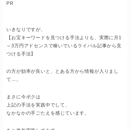
PR
いきなりですが、
【お宝キーワードを見つける手法よりも、実際に月1
～3万円アドセンスで稼いでいるライバル記事から見
つける手法】
の方が効率が良いと、とある方から情報が入りまし
て…。
まさに今ボクは
上記の手法を実践中でして、
なかなかの手ごたえを感じています。