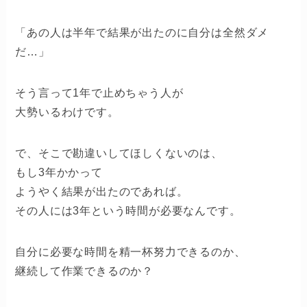
「あの人は半年で結果が出たのに自分は全然ダメ
だ…」
そう言って1年で止めちゃう人が
大勢いるわけです。
で、そこで勘違いしてほしくないのは、
もし3年かかって
ようやく結果が出たのであれば。
その人には3年という時間が必要なんです。
自分に必要な時間を精一杯努力できるのか、
継続して作業できるのか？