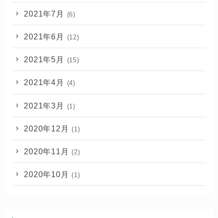
2021年7月
(6)
2021年6月
(12)
2021年5月
(15)
2021年4月
(4)
2021年3月
(1)
2020年12月
(1)
2020年11月
(2)
2020年10月
(1)