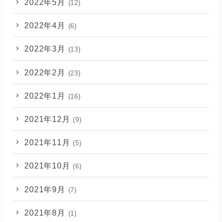
2022年5月
(12)
2022年4月
(6)
2022年3月
(13)
2022年2月
(23)
2022年1月
(16)
2021年12月
(9)
2021年11月
(5)
2021年10月
(6)
2021年9月
(7)
2021年8月
(1)