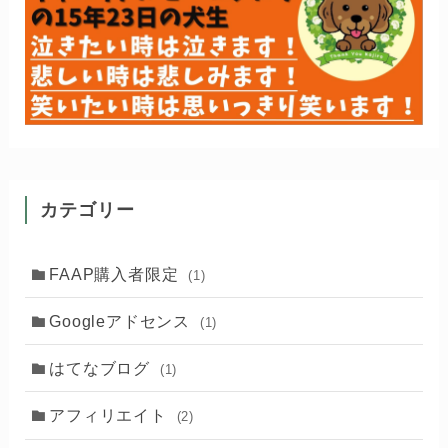
カテゴリー
FAAP購入者限定
(1)
Googleアドセンス
(1)
はてなブログ
(1)
アフィリエイト
(2)