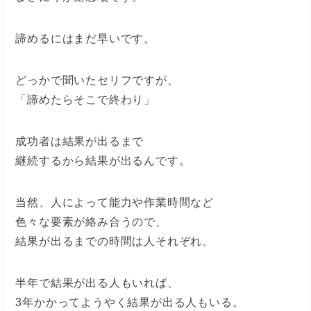
諦めるにはまだ早いです。
どっかで聞いたセリフですが、
「諦めたらそこで終わり」
成功者は結果が出るまで
継続するから結果が出るんです。
当然、人によって能力や作業時間など
色々な要素が絡み合うので、
結果が出るまでの時間は人それぞれ。
半年で結果が出る人もいれば、
3年かかってようやく結果が出る人もいる。