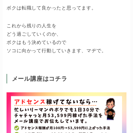
ボクは転職して良かったと思ってます。
これから残りの人生を
どう過ごしていくのか、
ボクはもう決めているので
ソコに向かって行動していきます、マヂで。
メール講座はコチラ