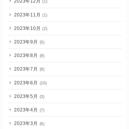
2023年12月
(1)
2023年11月
(1)
2023年10月
(2)
2023年9月
(5)
2023年8月
(8)
2023年7月
(8)
2023年6月
(10)
2023年5月
(3)
2023年4月
(7)
2023年3月
(6)