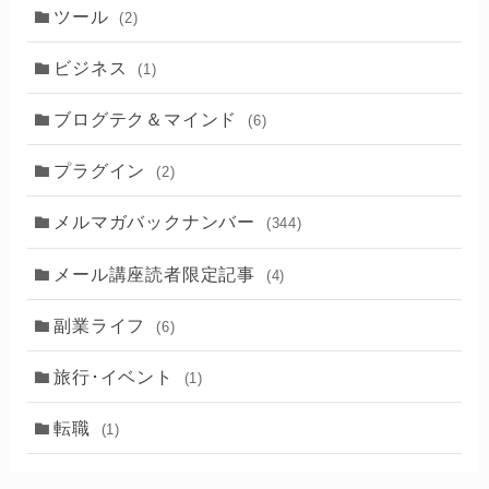
ツール
(2)
ビジネス
(1)
ブログテク＆マインド
(6)
プラグイン
(2)
メルマガバックナンバー
(344)
メール講座読者限定記事
(4)
副業ライフ
(6)
旅行･イベント
(1)
転職
(1)