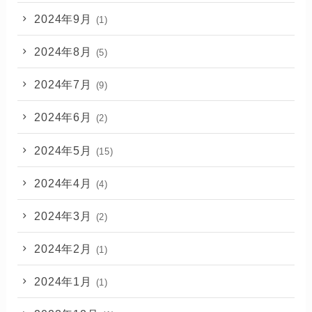
2024年9月
(1)
2024年8月
(5)
2024年7月
(9)
2024年6月
(2)
2024年5月
(15)
2024年4月
(4)
2024年3月
(2)
2024年2月
(1)
2024年1月
(1)