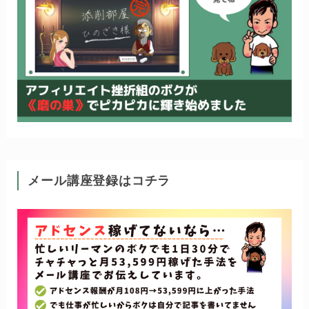
メール講座登録はコチラ