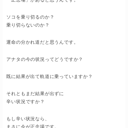
ソコを乗り切るのか？
乗り切らないのか？
運命の分かれ道だと思うんです。
アナタの今の状況ってどうですか？
既に結果が出て軌道に乗っていますか？
それともまだ結果が出ずに
辛い状況ですか？
もし辛い状況なら、
まさに今が正念場です。