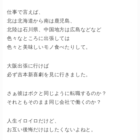
仕事で言えば、
北は北海道から南は鹿児島、
北陸は石川県、中国地方は広島などなど
色々なところに出張しては
色々と美味しいモノ食べたりして。
大阪出張に行けば
必ず吉本新喜劇を見に行きました。
さぁ彼はボクと同じように転職するのか？
それともそのまま同じ会社で働くのか？
人生イロイロだけど、
お互い後悔だけはしたくないよねと。