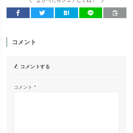
よかったらシェアしてね！
コメント
コメントする
コメント
*