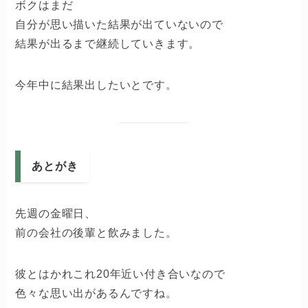
ボクはまだ
自分が思い描いた結果が出ていないので
結果が出るまで継続していきます。
今年中に結果出したいとです。
あとがき
先週の金曜日、
前の会社の後輩と飲みました。
彼とはかれこれ20年近い付き合いなので
色々な思い出があるんですね。