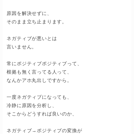
原因を解決せずに、
そのまま立ち止まります。
ネガティブが悪いとは
言いません。
常にポジティブポジティブって、
根拠も無く言ってる人って、
なんかアホ丸出しですから。
一度ネガティブになっても、
冷静に原因を分析し、
そこからどうすれば良いのか、
ネガティブ→ポジティブの変換が