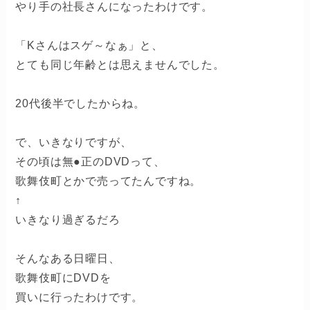
やり手の社長さんになったわけです。
「Kさんはスゲ～なぁ」と、
とても同じ年齢とは思えませんでした。
20代後半でしたからね。
で、いきなりですが、
その頃は無●正のDVDって、
歌舞伎町とかで売ってたんですね。
↑
いきなり過ぎるだろ
そんなある日曜日、
歌舞伎町にDVDを
買いに行ったわけです。