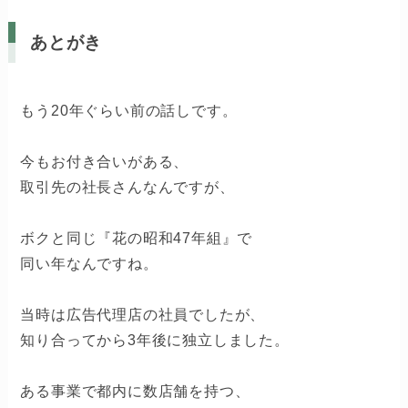
あとがき
もう20年ぐらい前の話しです。
今もお付き合いがある、
取引先の社長さんなんですが、
ボクと同じ『花の昭和47年組』で
同い年なんですね。
当時は広告代理店の社員でしたが、
知り合ってから3年後に独立しました。
ある事業で都内に数店舗を持つ、