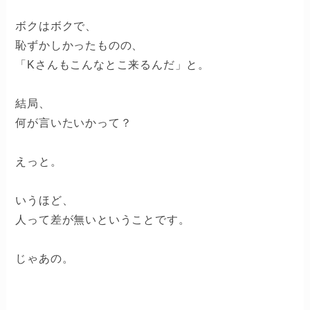
ボクはボクで、
恥ずかしかったものの、
「Kさんもこんなとこ来るんだ」と。
結局、
何が言いたいかって？
えっと。
いうほど、
人って差が無いということです。
じゃあの。