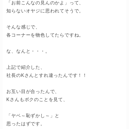
「お前こんなの見んのかよ」って、
知らないオヤジに思われてそうで。
そんな感じで、
各コーナーを物色してたらですね。
な、なんと・・・。
上記で紹介した、
社長のKさんとすれ違ったんです！！
お互い目が合ったんで、
Kさんもボクのことを見て、
「ヤベ～恥ずかし～」と
思ったはずです。