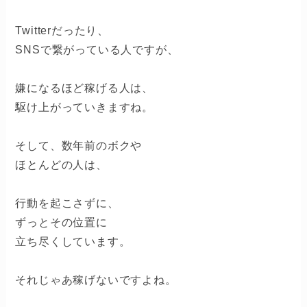
Twitterだったり、
SNSで繋がっている人ですが、
嫌になるほど稼げる人は、
駆け上がっていきますね。
そして、数年前のボクや
ほとんどの人は、
行動を起こさずに、
ずっとその位置に
立ち尽くしています。
それじゃあ稼げないですよね。