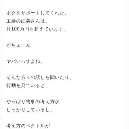
ボクをサポートしてくれた、
主婦の由美さんは、
月100万円を超えています。
がちょーん。
ヤバいっすよね。
そんな方々の話しを聞いたり、
行動を見ていると、
やっぱり物事の考え方が
しっかりしているし、
考え方のベクトルが