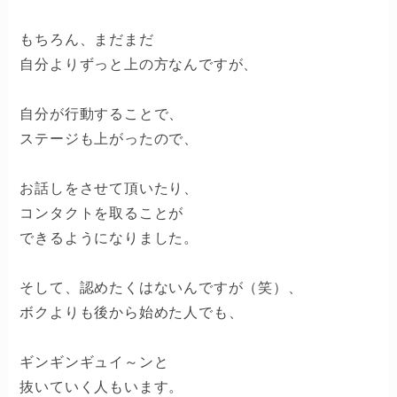
もちろん、まだまだ
自分よりずっと上の方なんですが、
自分が行動することで、
ステージも上がったので、
お話しをさせて頂いたり、
コンタクトを取ることが
できるようになりました。
そして、認めたくはないんですが（笑）、
ボクよりも後から始めた人でも、
ギンギンギュイ～ンと
抜いていく人もいます。