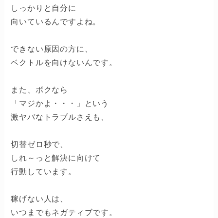
しっかりと自分に
向いているんですよね。
できない原因の方に、
ベクトルを向けないんです。
また、ボクなら
「マジかよ・・・」という
激ヤバなトラブルさえも、
切替ゼロ秒で、
しれ～っと解決に向けて
行動しています。
稼げない人は、
いつまでもネガティブです。