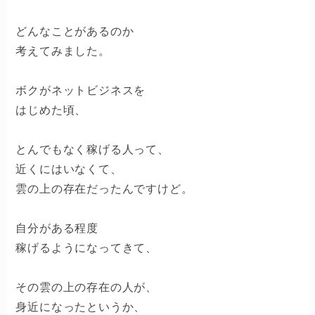
どんなことがあるのか
考えてみました。
ボクがネットビジネスを
はじめた頃、
とんでもなく稼げる人って、
近くにはいなくて、
雲の上の存在だったんですけど。
自分がある程度
稼げるようになってきて、
その雲の上の存在の人が、
身近になったというか、