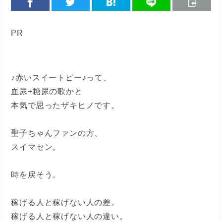
PR
♪赤いスイートピー♪って、
血尿+糖尿の歌かと
本気で思ったザキヒノです。
聖子ちゃんファンの方、
スイマセン。
時を戻そう。
稼げる人と稼げない人の差。
稼げる人と稼げない人の違い。