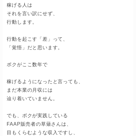
稼げる人は
それを言い訳にせず、
行動します。
行動を起こす「差」って、
「覚悟」だと思います。
ボクがここ数年で
稼げるようになったと言っても、
まだ本業の月収には
辿り着いていません。
でも、ボクが実践している
FAAP販売者の草薙さんは、
目もくらむような収入ですし、