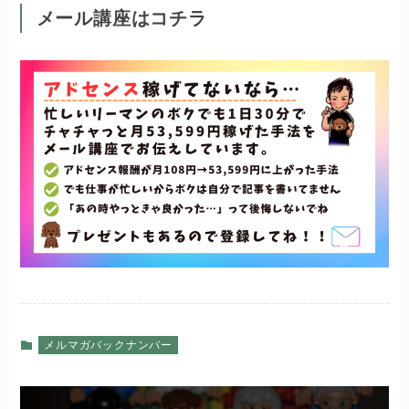
メール講座はコチラ
メルマガバックナンバー