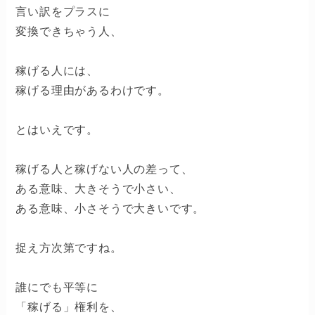
言い訳をプラスに
変換できちゃう人、
稼げる人には、
稼げる理由があるわけです。
とはいえです。
稼げる人と稼げない人の差って、
ある意味、大きそうで小さい、
ある意味、小さそうで大きいです。
捉え方次第ですね。
誰にでも平等に
「稼げる」権利を、