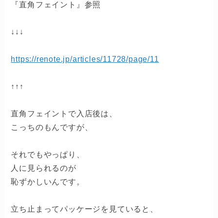
『直角フェイント』参照
↓↓↓
https://renote.jp/articles/11728/page/11
↑↑↑
直角フェイントで入店後は、
こっちのもんですが、
それでもやっぱり、
人に見られるのが
恥ずかしいんです。
立ち止まってパッケージを見ていると、