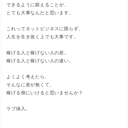
できるように鍛えることが、
とても大事なんだと思います。
これってネットビジネスに限らず、
人生を生き抜く上でも大事です。
稼げる人と稼げない人の差。
稼げる人と稼げない人の違い。
よくよく考えたら、
そんなに差が無くて、
稼げる側にいけると思いませんか？
ラブ挿入。