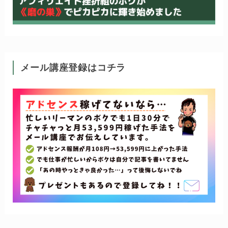
メール講座登録はコチラ