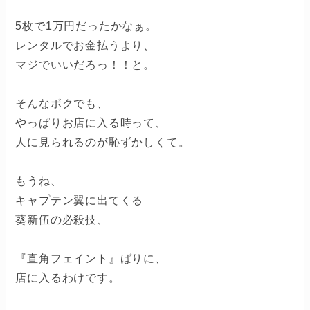
5枚で1万円だったかなぁ。
レンタルでお金払うより、
マジでいいだろっ！！と。
そんなボクでも、
やっぱりお店に入る時って、
人に見られるのが恥ずかしくて。
もうね、
キャプテン翼に出てくる
葵新伍の必殺技、
『直角フェイント』ばりに、
店に入るわけです。