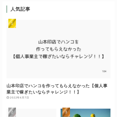
人気記事
山本印店でハンコを作ってもらえなかった【個人事
業主で稼ぎたいならチャレンジ！！】
2022年4月7日