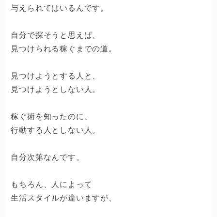
与えられてはいるんです。
自分で探そうと思えば、
見つけられる稼ぐまでの道。
見つけようとする人と、
見つけようとしない人。
稼ぐ術を知ったのに、
行動する人としない人。
自分次第なんです。
もちろん、人によって
生活スタイルが違いますが、