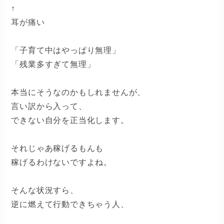
↑
耳が痛い
「子育て中はやっぱり無理」
「残業多すぎて無理」
本当にそうなのかもしれませんが、
言い訳から入って、
できない自分を正当化します。
それじゃあ稼げるもんも
稼げるわけないですよね。
そんな状況すら、
逆に燃えて行動できちゃう人、