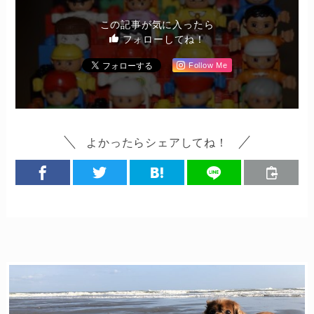
この記事が気に入ったら
フォローしてね！
Follow Me
よかったらシェアしてね！