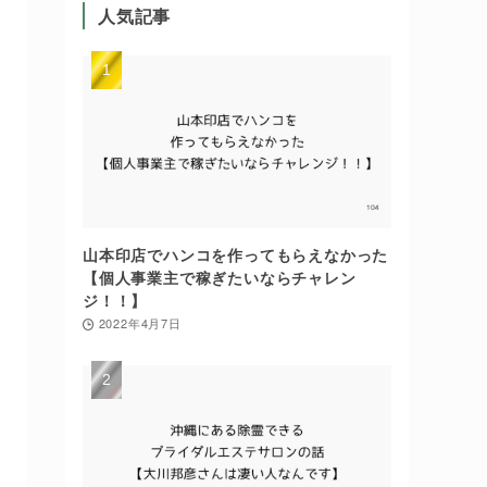
人気記事
山本印店でハンコを作ってもらえなかった
【個人事業主で稼ぎたいならチャレン
ジ！！】
2022年4月7日