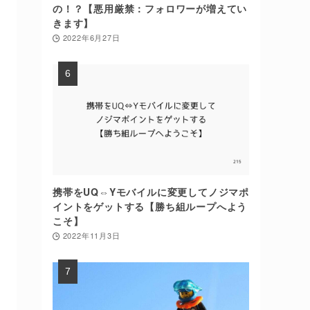
の！？【悪用厳禁：フォロワーが増えてい
きます】
2022年6月27日
携帯をUQ⇔Yモバイルに変更してノジマポ
イントをゲットする【勝ち組ループへよう
こそ】
2022年11月3日