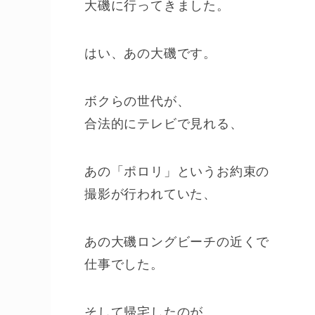
大磯に行ってきました。
はい、あの大磯です。
ボクらの世代が、
合法的にテレビで見れる、
あの「ポロリ」というお約束の
撮影が行われていた、
あの大磯ロングビーチの近くで
仕事でした。
そして帰宅したのが、