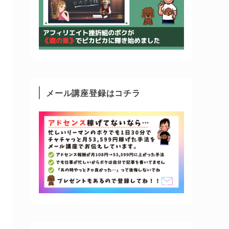
メール講座登録はコチラ