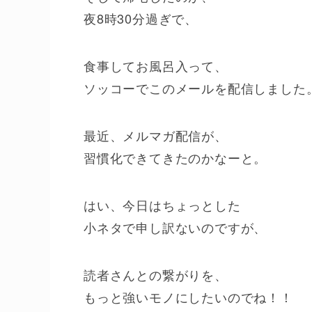
夜8時30分過ぎで、
食事してお風呂入って、
ソッコーでこのメールを配信しました
最近、メルマガ配信が、
習慣化できてきたのかなーと。
はい、今日はちょっとした
小ネタで申し訳ないのですが、
読者さんとの繋がりを、
もっと強いモノにしたいのでね！！