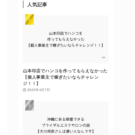
人気記事
山本印店でハンコを作ってもらえなかった
【個人事業主で稼ぎたいならチャレン
ジ！！】
2022年4月7日