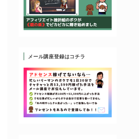
メール講座登録はコチラ