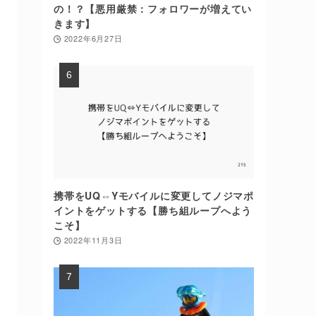
の！？【悪用厳禁：フォロワーが増えてい
きます】
2022年6月27日
携帯をUQ⇔Yモバイルに変更してノジマポ
イントをゲットする【勝ち組ループへよう
こそ】
2022年11月3日