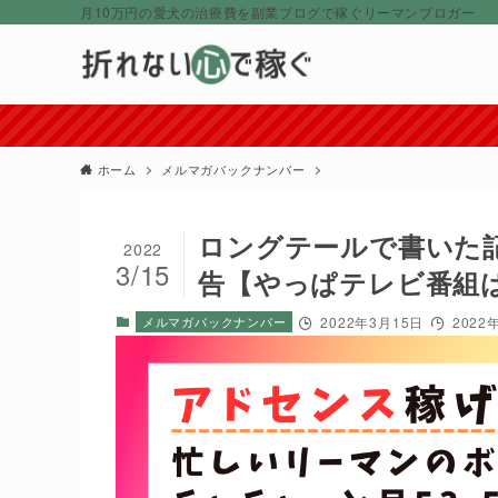
月10万円の愛犬の治療費を副業ブログで稼ぐリーマンブロガー
ホーム
メルマガバックナンバー
ロングテールで書いた
2022
3/15
告【やっぱテレビ番組
メルマガバックナンバー
2022年3月15日
2022