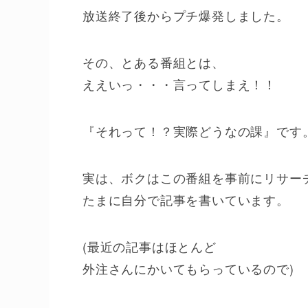
放送終了後からプチ爆発しました。
その、とある番組とは、
ええいっ・・・言ってしまえ！！
『それって！？実際どうなの課』です
実は、ボクはこの番組を事前にリサー
たまに自分で記事を書いています。
(最近の記事はほとんど
外注さんにかいてもらっているので)