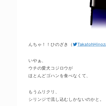
んちゃ！！ひのざき（
TakatohHinoz
いやぁ、
ウチの愛犬コジロウが
ほとんどゴハンを食べなくて、
もうムリクリ、
シリンジで流し込むしかないのかと。