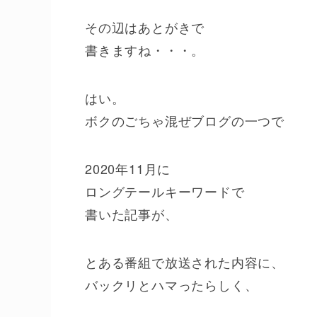
その辺はあとがきで
書きますね・・・。
はい。
ボクのごちゃ混ぜブログの一つで
2020年11月に
ロングテールキーワードで
書いた記事が、
とある番組で放送された内容に、
バックリとハマったらしく、