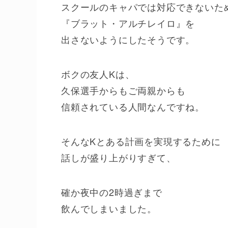
スクールのキャパでは対応できないた
『ブラット・アルチレイロ』を
出さないようにしたそうです。
ボクの友人Kは、
久保選手からもご両親からも
信頼されている人間なんですね。
そんなKとある計画を実現するために
話しが盛り上がりすぎて、
確か夜中の2時過ぎまで
飲んでしまいました。