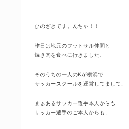
ひのざきです。んちゃ！！
昨日は地元のフットサル仲間と
焼き肉を食べに行きました。
そのうちの一人のKが横浜で
サッカースクールを運営してまして。
まぁあるサッカー選手本人からも
サッカー選手のご本人からも、