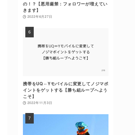
の！？【悪用厳禁：フォロワーが増えてい
きます】
2022年6月27日
携帯をUQ⇔Yモバイルに変更してノジマポ
イントをゲットする【勝ち組ループへよう
こそ】
2022年11月3日