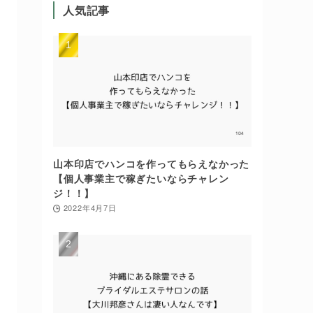
人気記事
山本印店でハンコを作ってもらえなかった
【個人事業主で稼ぎたいならチャレン
ジ！！】
2022年4月7日