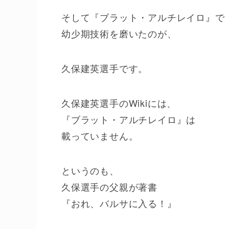
そして『ブラット・アルチレイロ』で
幼少期技術を磨いたのが、
久保建英選手です。
久保建英選手のWikiには、
『ブラット・アルチレイロ』は
載っていません。
というのも、
久保選手の父親が著書
『おれ、バルサに入る！』