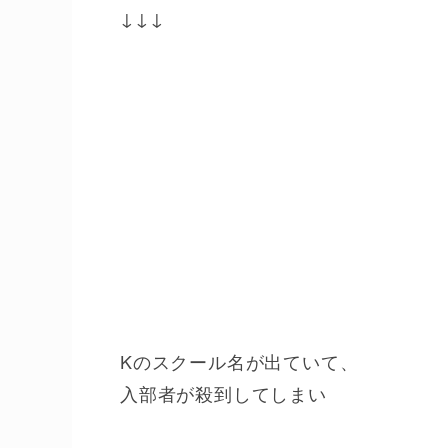
↓↓↓
Kのスクール名が出ていて、
入部者が殺到してしまい