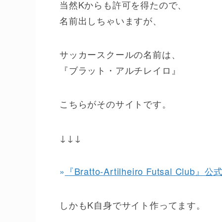
当然Kからも許可を得たので、
名前出しちゃいますが、
サッカースクールの名前は、
『ブラット・アルチレイロ』
こちらがそのサイトです。
↓↓↓
»
『Bratto-Artilheiro Futsal Club
しかもK自身でサイト作ってます。