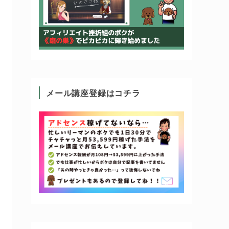
メール講座登録はコチラ