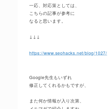
一応、対応策としては、
こちらの記事が参考に
なると思います。
↓↓↓
https://www.seohacks.net/blog/1027/
Google先生もいずれ
修正してくれるかもですが、
また何か情報が入り次第、
メルマガで紹介しますね。