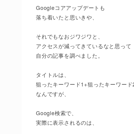
Googleコアアップデートも
落ち着いたと思いきや、
それでもなおジワジワと、
アクセスが減ってきているなと思って
自分の記事を調べました。
タイトルは、
狙ったキーワード1+狙ったキーワード
なんですが、
Google検索で、
実際に表示されるのは、