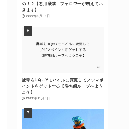
の！？【悪用厳禁：フォロワーが増えてい
きます】
2022年6月27日
携帯をUQ⇔Yモバイルに変更してノジマポ
イントをゲットする【勝ち組ループへよう
こそ】
2022年11月3日