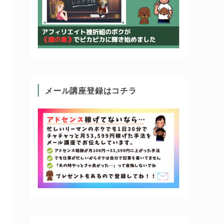
メール講座登録はコチラ