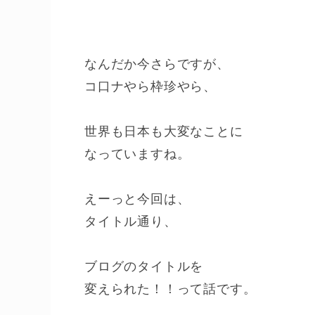
なんだか今さらですが、
コ口ナやら枠珍やら、
世界も日本も大変なことに
なっていますね。
えーっと今回は、
タイトル通り、
ブログのタイトルを
変えられた！！って話です。