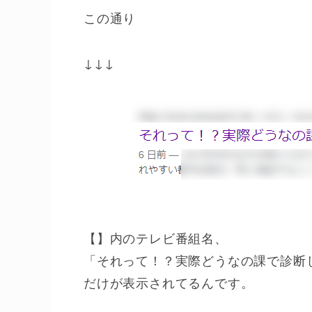
この通り
↓↓↓
【】内のテレビ番組名、
「それって！？実際どうなの課で診断
だけが表示されてるんです。