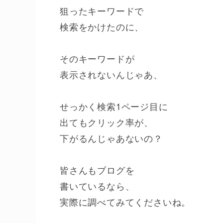
狙ったキーワードで
検索をかけたのに、
そのキーワードが
表示されないんじゃあ、
せっかく検索1ページ目に
出てもクリック率が、
下がるんじゃあないの？
皆さんもブログを
書いているなら、
実際に調べてみてくださいね。