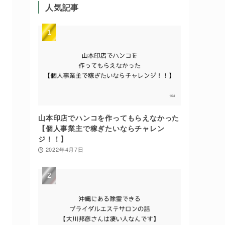
人気記事
山本印店でハンコを作ってもらえなかった
【個人事業主で稼ぎたいならチャレン
ジ！！】
2022年4月7日