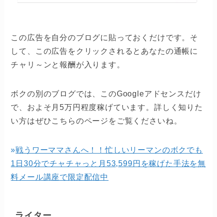
この広告を自分のブログに貼っておくだけです。そ
して、この広告をクリックされるとあなたの通帳に
チャリ～ンと報酬が入ります。
ボクの別のブログでは、このGoogleアドセンスだけ
で、およそ月5万円程度稼げています。詳しく知りた
い方はぜひこちらのページをご覧くださいね。
»
戦うワーママさんへ！！忙しいリーマンのボクでも
1日30分でチャチャっと月53,599円を稼げた手法を無
料メール講座で限定配信中
ライター