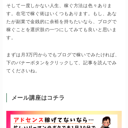
そして一度しかない人生、稼ぐ方法は色々ありま
す。在宅で稼ぐ術はいくつもあります。もし、あな
たが副業で金銭的に余裕を持ちたいなら、ブログで
稼ぐことを選択肢の一つにしてみても良いと思いま
す。
まずは月3万円からでもブログで稼いでみたければ、
下のバナーボタンをクリックして、記事を読んでみ
てくださいね。
メール講座はコチラ