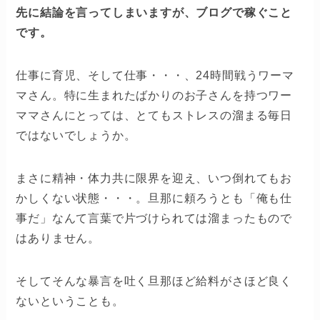
先に結論を言ってしまいますが、ブログで稼ぐこと
です。
仕事に育児、そして仕事・・・、24時間戦うワーマ
マさん。特に生まれたばかりのお子さんを持つワー
ママさんにとっては、とてもストレスの溜まる毎日
ではないでしょうか。
まさに精神・体力共に限界を迎え、いつ倒れてもお
かしくない状態・・・。旦那に頼ろうとも「俺も仕
事だ」なんて言葉で片づけられては溜まったもので
はありません。
そしてそんな暴言を吐く旦那ほど給料がさほど良く
ないということも。