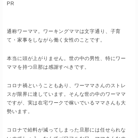
PR
通称ワーママ。ワーキングママは文字通り、子育
て・家事をしながら働く女性のことです。
本当に頭が上がりません。世の中の男性、特にワー
ママを持つ旦那は感謝すべきです。
コロナ禍ということもあり、ワーママさんのストレ
スが限界に達しています。そんな世の中のワーママ
ですが、実は在宅ワークで稼いでいるママさんも大
勢います。
コロナで給料が減ってしまった旦那には任せられな