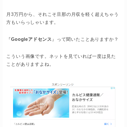
月3万円から、それこそ旦那の月収を軽く超えちゃう
方もいらっしゃいます。
『
Googleアドセンス
』って聞いたことありますか？
こういう画像です。ネットを見ていれば一度は見た
ことがありますよね。