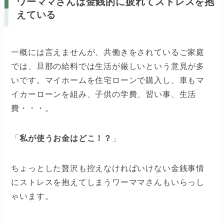
ワーママさんは金銭的に疲れてストレスを抱
えている
一概には言えませんが、共働きをされているご家庭
では、旦那の給料では生活が厳しいという意見が多
いです。マイホームを住宅ローンで購入し、車もマ
イカーローンを組み、子供の学費、習い事、生活
費・・・。
「
私が使うお金はどこ！？
」
ちょっとした贅沢も控えなければいけない金銭事情
にストレスを抱えてしまうワーママさんもいらっし
ゃいます。