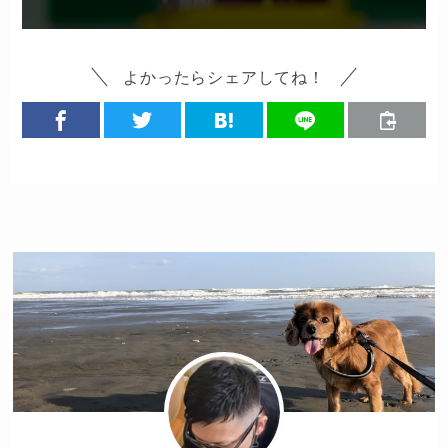
よかったらシェアしてね！