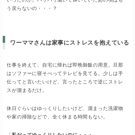
う戻らないの・・・？
ワーママさんは家事にストレスを抱えている
仕事を終えて、自宅に帰れば即晩御飯の用意。旦那
はソファーに寝そべってテレビを見てる。少しは手
伝ってと言いたいけど、言ったところで逆にストレ
スが溜まるだけ。
休日ぐらいはゆっくりしたいけど、溜まった洗濯物
や家の掃除などで、全く休まる時間もない。
「
私だってゆっくりしたいのに・・・
」