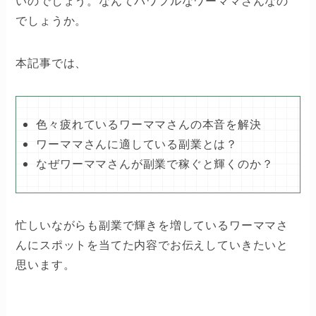
いのでしょう。なんてパワフルなワーママさんなの
でしょうか。
本記事では、
色々疲れているワーママさんの本音を解決
ワーママさんに適している副業とは？
なぜワーママさんが副業で稼ぐと輝くのか？
忙しいながらも副業で輝きを増しているワーママさ
んにスポットを当てた内容でお伝えしていきたいと
思います。