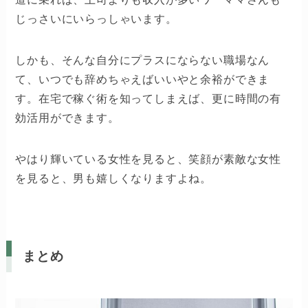
じっさいにいらっしゃいます。
しかも、そんな自分にプラスにならない職場なん
て、いつでも辞めちゃえばいいやと余裕ができま
す。在宅で稼ぐ術を知ってしまえば、更に時間の有
効活用ができます。
やはり輝いている女性を見ると、笑顔が素敵な女性
を見ると、男も嬉しくなりますよね。
まとめ