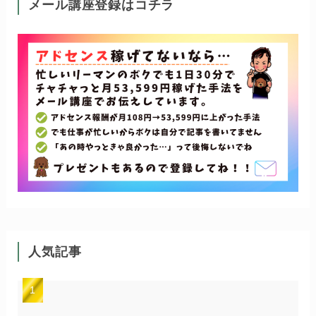
メール講座登録はコチラ
人気記事