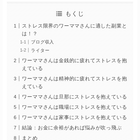
もくじ
ストレス限界のワーママさんに適した副業と
は！？
ブログ収入
ライター
ワーママさんは金銭的に疲れてストレスを抱
えている
ワーママさんは精神的に疲れてストレスを抱
えている
ワーママさんは旦那にストレスを抱えている
ワーママさんは職場にストレスを抱えている
ワーママさんは家事にストレスを抱えている
結論：お金に余裕があれば悩みが吹っ飛ぶ
まとめ