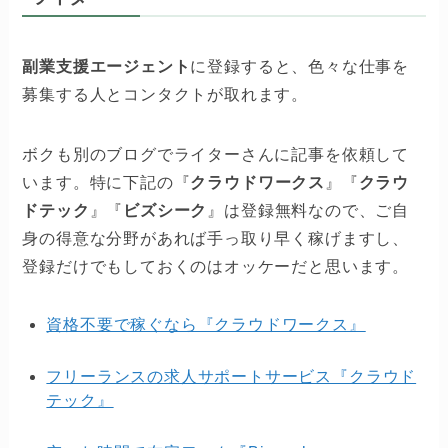
副業支援エージェント
に登録すると、色々な仕事を
募集する人とコンタクトが取れます。
ボクも別のブログでライターさんに記事を依頼して
います。特に下記の『
クラウドワークス
』『
クラウ
ドテック
』『
ビズシーク
』は登録無料なので、ご自
身の得意な分野があれば手っ取り早く稼げますし、
登録だけでもしておくのはオッケーだと思います。
資格不要で稼ぐなら『クラウドワークス』
フリーランスの求人サポートサービス『クラウド
テック』