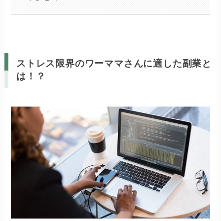
ストレス限界のワーママさんに適した副業と
は！？