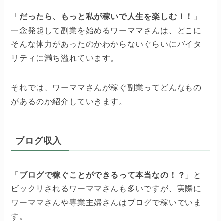
「
だったら、もっと私が稼いで人生を楽しむ！！
」
一念発起して副業を始めるワーママさんは、どこに
そんな体力があったのかわからないぐらいにバイタ
リティに満ち溢れています。
それでは、ワーママさんが稼ぐ副業ってどんなもの
があるのか紹介していきます。
ブログ収入
「
ブログで稼ぐことができるって本当なの！？
」と
ビックリされるワーママさんも多いですが、実際に
ワーママさんや専業主婦さんはブログで稼いでいま
す。