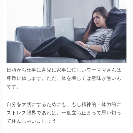
日頃から仕事に育児に家事に忙しいワーママさんは
尊敬に値します。ただ、体を壊しては意味が無いん
です。
自分を大切にするためにも、もし精神的・体力的に
ストレス限界であれば、一度立ち止まって思い切っ
て休んじゃいましょう。