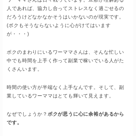
人であれば、協力し合ってストレスなく過ごせるの
だろうけどなかなかそうはいかないのが現実です。
(ボクもそうならないように心がけてはいます
が・・・)
ボクのまわりにいるワーママさんは、そんな忙しい
中でも時間を上手く作って副業で稼いでいる人がた
くさんいます。
時間の使い方が半端なく上手なんです。そして、副
業しているワーママはとても輝いて見えます。
なぜでしょうか？
ボクが思うに心に余裕があるから
です。