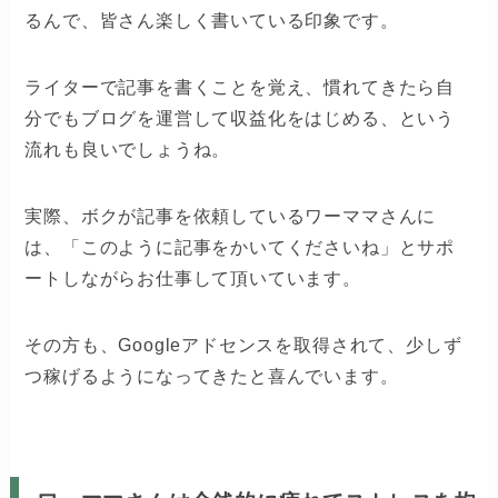
るんで、皆さん楽しく書いている印象です。
ライターで記事を書くことを覚え、慣れてきたら自
分でもブログを運営して収益化をはじめる、という
流れも良いでしょうね。
実際、ボクが記事を依頼しているワーママさんに
は、「このように記事をかいてくださいね」とサポ
ートしながらお仕事して頂いています。
その方も、Googleアドセンスを取得されて、少しず
つ稼げるようになってきたと喜んでいます。