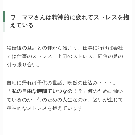
ワーママさんは精神的に疲れてストレスを抱
えている
結婚後の旦那との仲から始まり、仕事に行けば会社
では仕事のストレス、上司のストレス、同僚の足の
引っ張り合い。
自宅に帰れば子供の世話、晩飯の仕込み・・・。
「
私の自由な時間ていつなの！？
」何のために働い
ているのか、何のための人生なのか、迷いが生じて
精神的なストレスを抱えています。