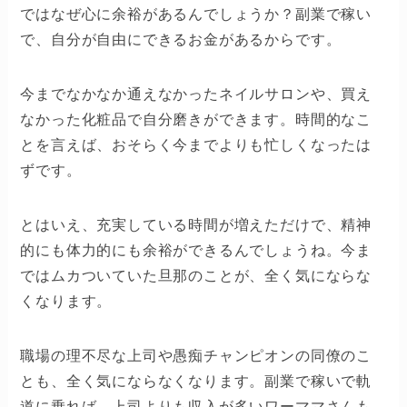
ではなぜ心に余裕があるんでしょうか？副業で稼い
で、自分が自由にできるお金があるからです。
今までなかなか通えなかったネイルサロンや、買え
なかった化粧品で自分磨きができます。時間的なこ
とを言えば、おそらく今までよりも忙しくなったは
ずです。
とはいえ、充実している時間が増えただけで、精神
的にも体力的にも余裕ができるんでしょうね。今ま
ではムカついていた旦那のことが、全く気にならな
くなります。
職場の理不尽な上司や愚痴チャンピオンの同僚のこ
とも、全く気にならなくなります。副業で稼いで軌
道に乗れば、上司よりも収入が多いワーママさんも