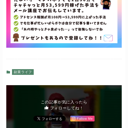
副業ライフ
この記事が気に入ったら
フォローしてね！
Follow Me