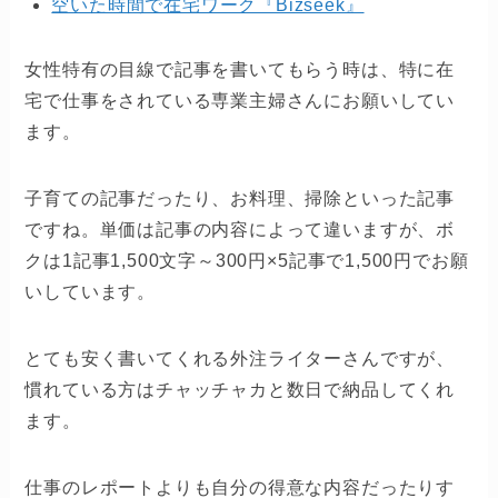
空いた時間で在宅ワーク『Bizseek』
女性特有の目線で記事を書いてもらう時は、特に在
宅で仕事をされている専業主婦さんにお願いしてい
ます。
子育ての記事だったり、お料理、掃除といった記事
ですね。単価は記事の内容によって違いますが、ボ
クは1記事1,500文字～300円×5記事で1,500円でお願
いしています。
とても安く書いてくれる外注ライターさんですが、
慣れている方はチャッチャカと数日で納品してくれ
ます。
仕事のレポートよりも自分の得意な内容だったりす